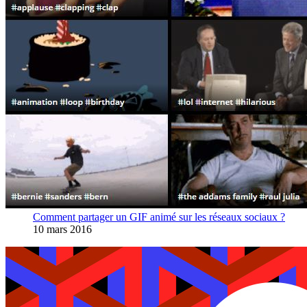
Comment partager un GIF animé sur les réseaux sociaux ?
10 mars 2016