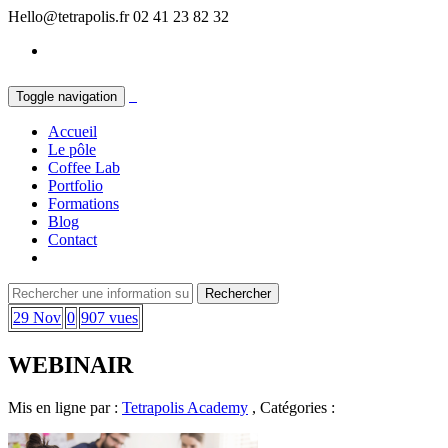
Hello@tetrapolis.fr
02 41 23 82 32
Toggle navigation
Accueil
Le pôle
Coffee Lab
Portfolio
Formations
Blog
Contact
29 Nov
0
907 vues
WEBINAIR
Mis en ligne par :
Tetrapolis Academy
, Catégories :