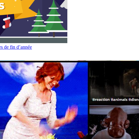
es de fin d’année