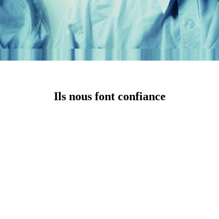
Ils nous font confiance