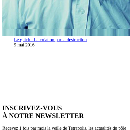
Le glitch : La création par la destruction
9 mai 2016
INSCRIVEZ-VOUS
À NOTRE NEWSLETTER
Recevez 1 fois par mois la veille de Tetrapolis, les actualités du pôle