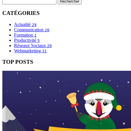
CATÉGORIES
Actualité
29
Communication
20
Formation
1
Productivité
5
Réseaux Sociaux
29
Webmarketing
31
TOP POSTS