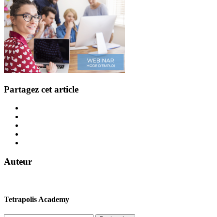
Partagez cet article
Auteur
Tetrapolis Academy