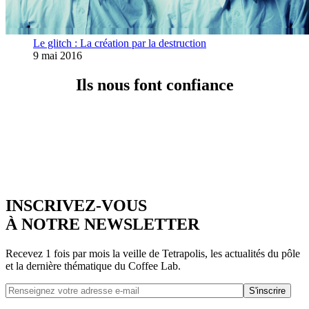
Le glitch : La création par la destruction
9 mai 2016
Ils nous font confiance
INSCRIVEZ-VOUS
À NOTRE NEWSLETTER
Recevez 1 fois par mois la veille de Tetrapolis, les actualités du pôle
et la dernière thématique du Coffee Lab.
S'inscrire