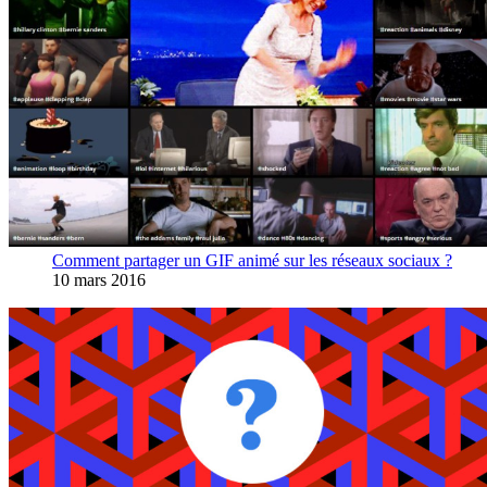
Comment partager un GIF animé sur les réseaux sociaux ?
10 mars 2016