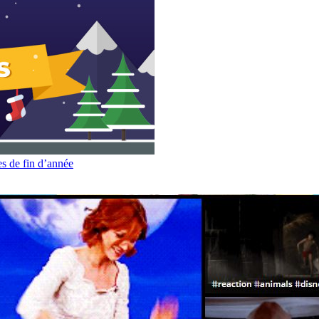
es de fin d’année