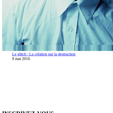
Le glitch : La création par la destruction
9 mai 2016