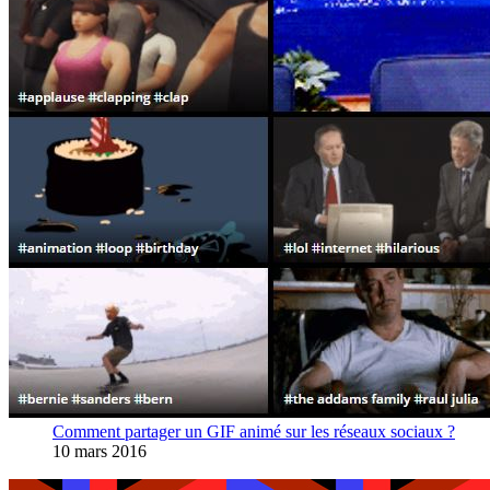
Comment partager un GIF animé sur les réseaux sociaux ?
10 mars 2016