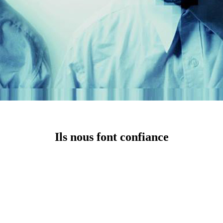
Ils nous font confiance