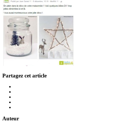
Partagez cet article
Auteur