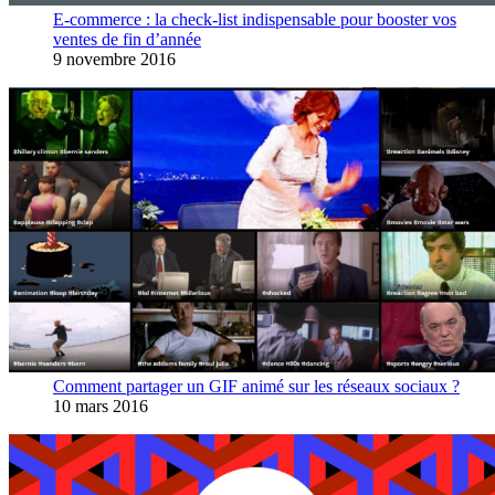
E-commerce : la check-list indispensable pour booster vos
ventes de fin d’année
9 novembre 2016
Comment partager un GIF animé sur les réseaux sociaux ?
10 mars 2016