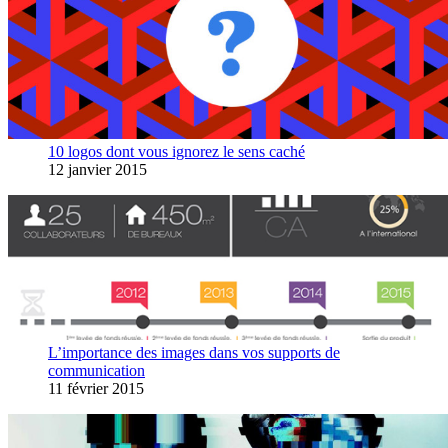
10 logos dont vous ignorez le sens caché
12 janvier 2015
L’importance des images dans vos supports de
communication
11 février 2015