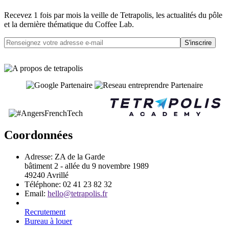
Recevez 1 fois par mois la veille de Tetrapolis, les actualités du pôle
et la dernière thématique du Coffee Lab.
S'inscrire
Coordonnées
Adresse:
ZA de la Garde
bâtiment 2 - allée du 9 novembre 1989
49240 Avrillé
Téléphone:
02 41 23 82 32
Email:
hello@tetrapolis.fr
Recrutement
Bureau à louer