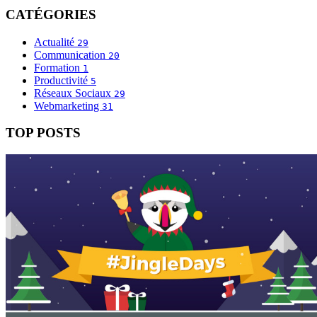
CATÉGORIES
Actualité
29
Communication
20
Formation
1
Productivité
5
Réseaux Sociaux
29
Webmarketing
31
TOP POSTS