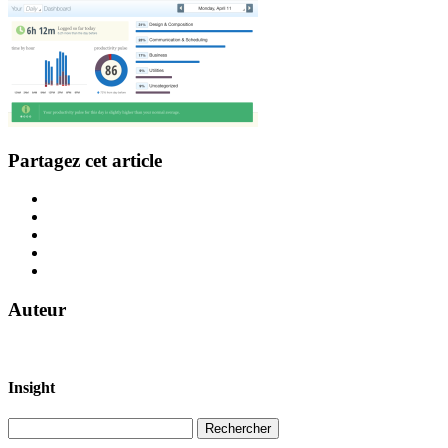
Partagez cet article
Auteur
Insight