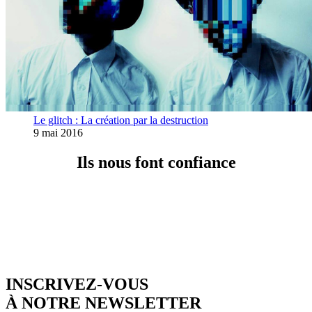
Le glitch : La création par la destruction
9 mai 2016
Ils nous font confiance
INSCRIVEZ-VOUS
À NOTRE NEWSLETTER