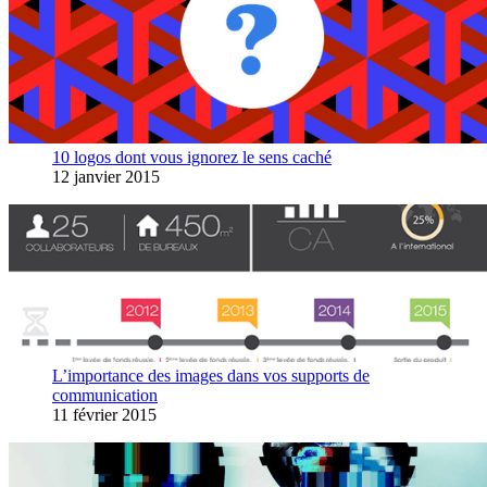
10 logos dont vous ignorez le sens caché
12 janvier 2015
L’importance des images dans vos supports de
communication
11 février 2015