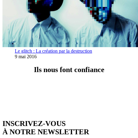
Le glitch : La création par la destruction
9 mai 2016
Ils nous font confiance
INSCRIVEZ-VOUS
À NOTRE NEWSLETTER