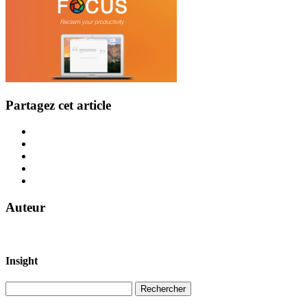
Partagez cet article
Auteur
Insight