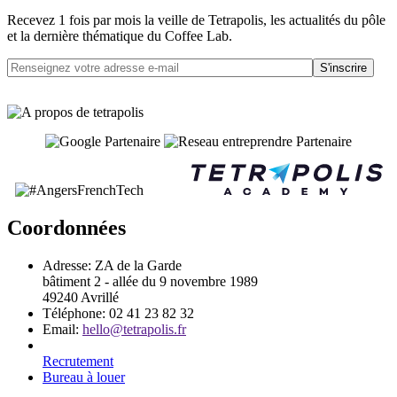
Recevez 1 fois par mois la veille de Tetrapolis, les actualités du pôle
et la dernière thématique du Coffee Lab.
S'inscrire
Coordonnées
Adresse:
ZA de la Garde
bâtiment 2 - allée du 9 novembre 1989
49240 Avrillé
Téléphone:
02 41 23 82 32
Email:
hello@tetrapolis.fr
Recrutement
Bureau à louer