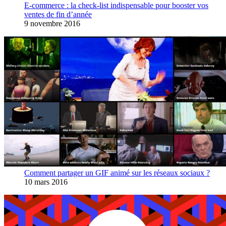
E-commerce : la check-list indispensable pour booster vos
ventes de fin d’année
9 novembre 2016
Comment partager un GIF animé sur les réseaux sociaux ?
10 mars 2016