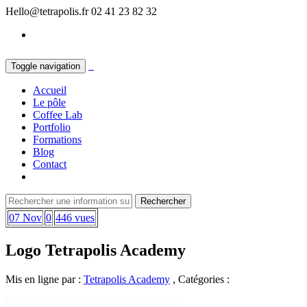
Hello@tetrapolis.fr
02 41 23 82 32
Toggle navigation
Accueil
Le pôle
Coffee Lab
Portfolio
Formations
Blog
Contact
07 Nov
0
446 vues
Logo Tetrapolis Academy
Mis en ligne par :
Tetrapolis Academy
, Catégories :