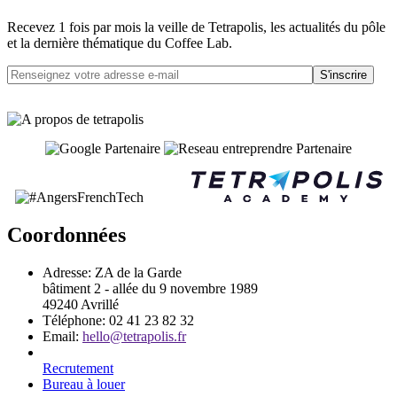
Recevez 1 fois par mois la veille de Tetrapolis, les actualités du pôle
et la dernière thématique du Coffee Lab.
S'inscrire
Coordonnées
Adresse:
ZA de la Garde
bâtiment 2 - allée du 9 novembre 1989
49240 Avrillé
Téléphone:
02 41 23 82 32
Email:
hello@tetrapolis.fr
Recrutement
Bureau à louer