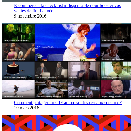
E-commerce : la check-list indispensable pour booster vos
ventes de fin d’année
9 novembre 2016
Comment partager un GIF animé sur les réseaux sociaux ?
10 mars 2016