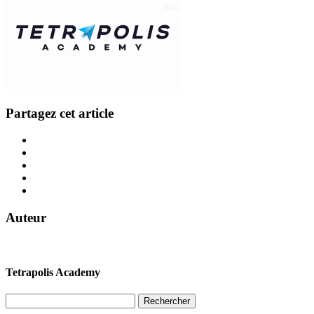
Partagez cet article
Auteur
Tetrapolis Academy