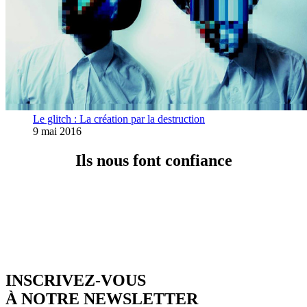
Le glitch : La création par la destruction
9 mai 2016
Ils nous font confiance
INSCRIVEZ-VOUS
À NOTRE NEWSLETTER