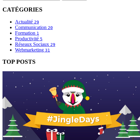
CATÉGORIES
Actualité
29
Communication
20
Formation
1
Productivité
5
Réseaux Sociaux
29
Webmarketing
31
TOP POSTS