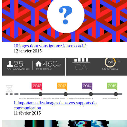
10 logos dont vous ignorez le sens caché
12 janvier 2015
L’importance des images dans vos supports de
communication
11 février 2015