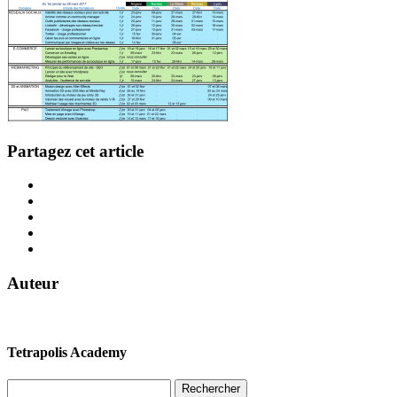
Partagez cet article
Auteur
Tetrapolis Academy