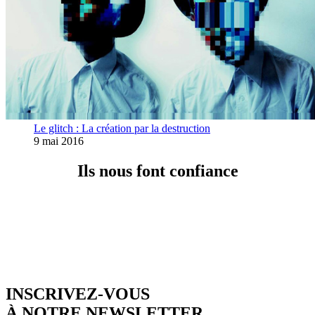
Le glitch : La création par la destruction
9 mai 2016
Ils nous font confiance
INSCRIVEZ-VOUS
À NOTRE NEWSLETTER