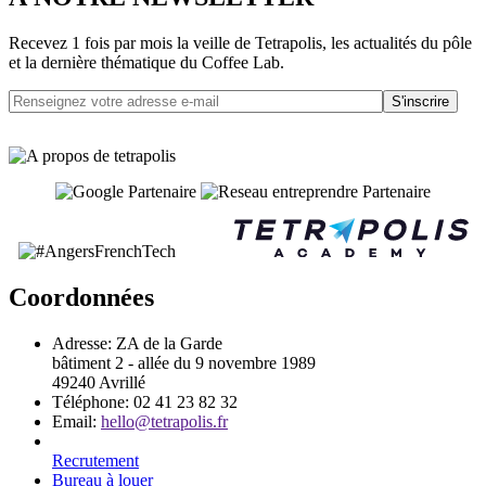
Recevez 1 fois par mois la veille de Tetrapolis, les actualités du pôle
et la dernière thématique du Coffee Lab.
S'inscrire
Coordonnées
Adresse:
ZA de la Garde
bâtiment 2 - allée du 9 novembre 1989
49240 Avrillé
Téléphone:
02 41 23 82 32
Email:
hello@tetrapolis.fr
Recrutement
Bureau à louer