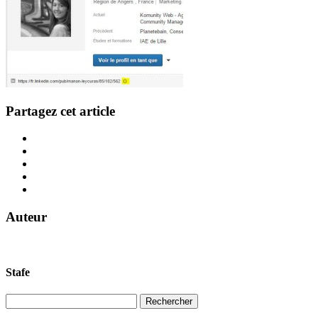
Partagez cet article
Auteur
Stafe