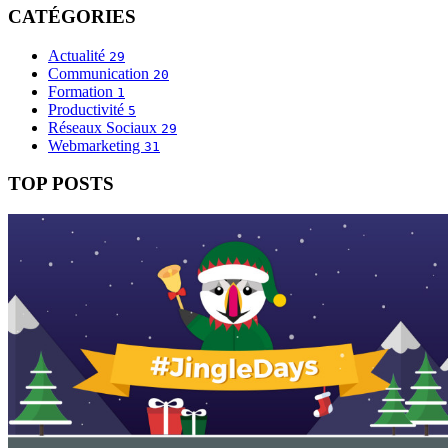
CATÉGORIES
Actualité
29
Communication
20
Formation
1
Productivité
5
Réseaux Sociaux
29
Webmarketing
31
TOP POSTS