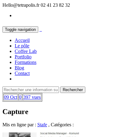
Hello@tetrapolis.fr
02 41 23 82 32
Toggle navigation
Accueil
Le pôle
Coffee Lab
Portfolio
Formations
Blog
Contact
09 Oct
0
397 vues
Capture
Mis en ligne par :
Stafe
, Catégories :