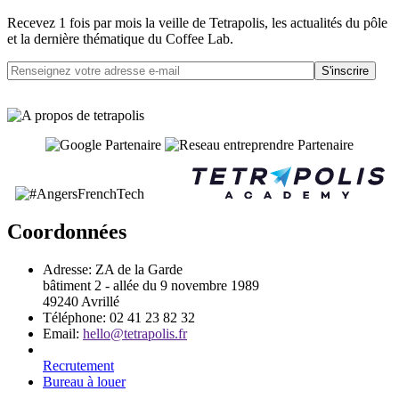
Recevez 1 fois par mois la veille de Tetrapolis, les actualités du pôle
et la dernière thématique du Coffee Lab.
S'inscrire
Coordonnées
Adresse:
ZA de la Garde
bâtiment 2 - allée du 9 novembre 1989
49240 Avrillé
Téléphone:
02 41 23 82 32
Email:
hello@tetrapolis.fr
Recrutement
Bureau à louer