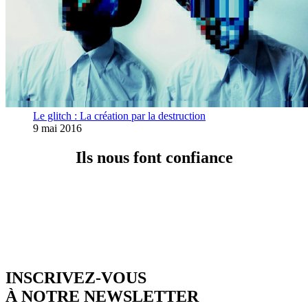
Le glitch : La création par la destruction
9 mai 2016
Ils nous font confiance
INSCRIVEZ-VOUS
À NOTRE NEWSLETTER