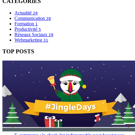
CATÉGORIES
Actualité
29
Communication
20
Formation
1
Productivité
5
Réseaux Sociaux
29
Webmarketing
31
TOP POSTS