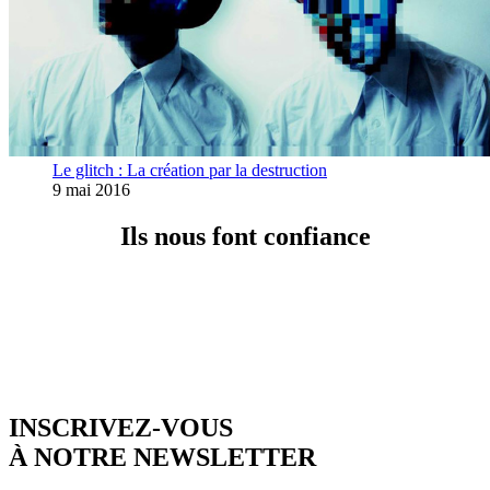
Le glitch : La création par la destruction
9 mai 2016
Ils nous font confiance
INSCRIVEZ-VOUS
À NOTRE NEWSLETTER