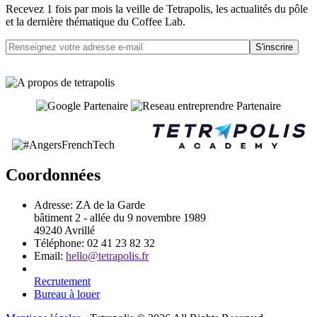
Recevez 1 fois par mois la veille de Tetrapolis, les actualités du pôle
et la dernière thématique du Coffee Lab.
S'inscrire
Coordonnées
Adresse:
ZA de la Garde
bâtiment 2 - allée du 9 novembre 1989
49240 Avrillé
Téléphone:
02 41 23 82 32
Email:
hello@tetrapolis.fr
Recrutement
Bureau à louer