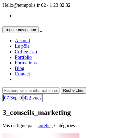
Hello@tetrapolis.fr
02 41 23 82 32
Toggle navigation
Accueil
Le pôle
Coffee Lab
Portfolio
Formations
Blog
Contact
07 Sep
0
422 vues
3_conseils_marketing
Mis en ligne par :
aurelie
, Catégories :