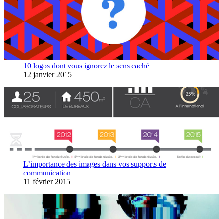
10 logos dont vous ignorez le sens caché
12 janvier 2015
L’importance des images dans vos supports de
communication
11 février 2015