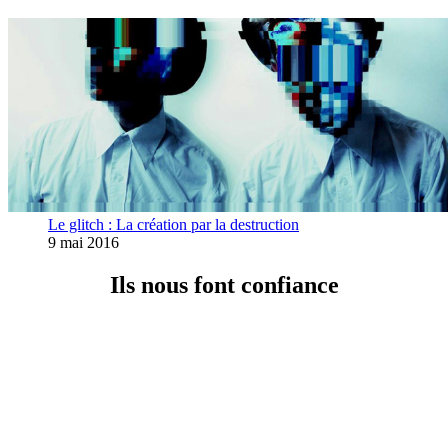
Le glitch : La création par la destruction
9 mai 2016
Ils nous font confiance