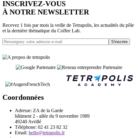
INSCRIVEZ-VOUS
À NOTRE NEWSLETTER
Recevez 1 fois par mois la veille de Tetrapolis, les actualités du pôle
et la dernière thématique du Coffee Lab.
S'inscrire
Coordonnées
Adresse:
ZA de la Garde
bâtiment 2 - allée du 9 novembre 1989
49240 Avrillé
Téléphone:
02 41 23 82 32
Email:
hello@tetrapolis.fr