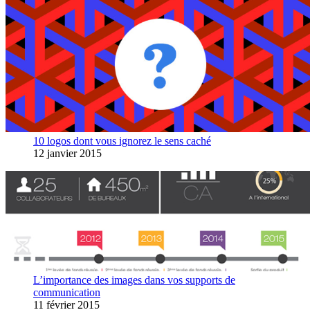
10 logos dont vous ignorez le sens caché
12 janvier 2015
L’importance des images dans vos supports de
communication
11 février 2015