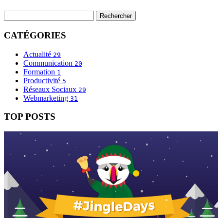
CATÉGORIES
Actualité
29
Communication
20
Formation
1
Productivité
5
Réseaux Sociaux
29
Webmarketing
31
TOP POSTS