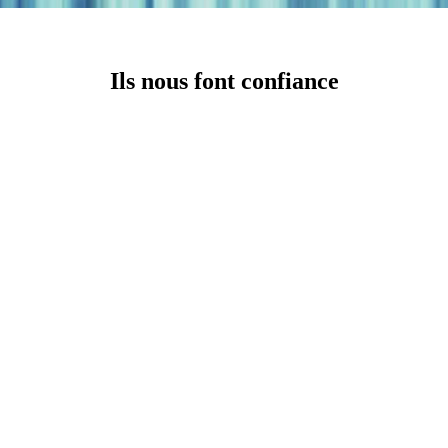
Ils nous font confiance