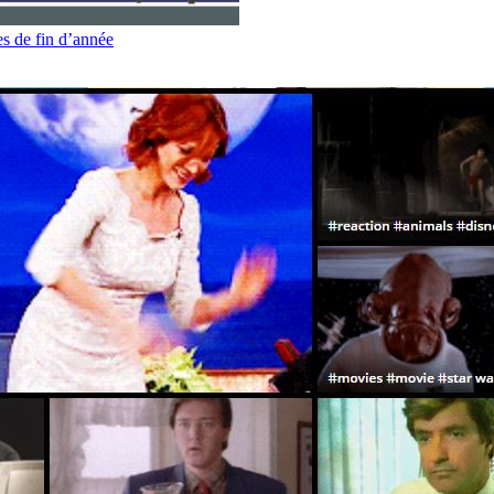
es de fin d’année