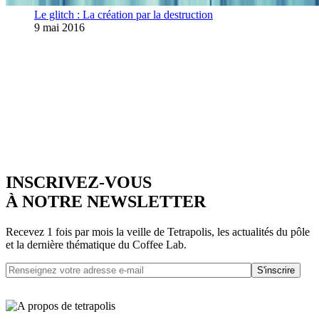
Le glitch : La création par la destruction
9 mai 2016
INSCRIVEZ-VOUS
À NOTRE NEWSLETTER
Recevez 1 fois par mois la veille de Tetrapolis, les actualités du pôle
et la dernière thématique du Coffee Lab.
S'inscrire