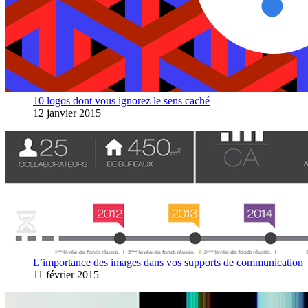
10 logos dont vous ignorez le sens caché
12 janvier 2015
L’importance des images dans vos supports de communication
11 février 2015