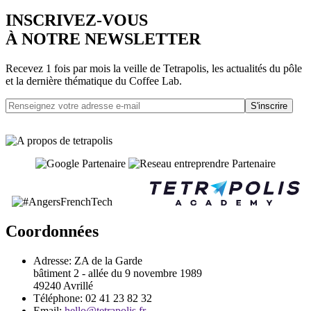
INSCRIVEZ-VOUS
À NOTRE NEWSLETTER
Recevez 1 fois par mois la veille de Tetrapolis, les actualités du pôle
et la dernière thématique du Coffee Lab.
S'inscrire
Coordonnées
Adresse:
ZA de la Garde
bâtiment 2 - allée du 9 novembre 1989
49240 Avrillé
Téléphone:
02 41 23 82 32
Email:
hello@tetrapolis.fr