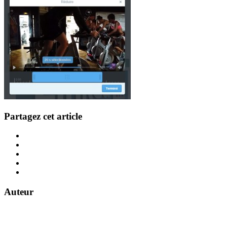
Partagez cet article
Auteur