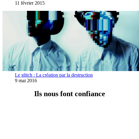
11 février 2015
Le glitch : La création par la destruction
9 mai 2016
Ils nous font confiance