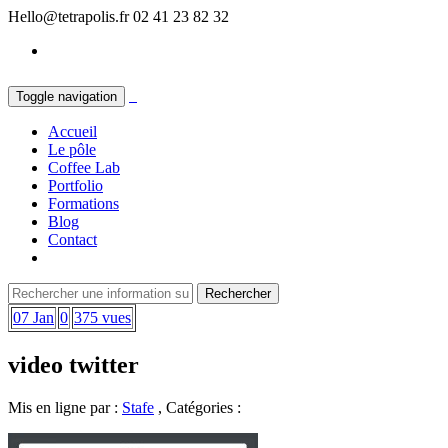
Hello@tetrapolis.fr
02 41 23 82 32
Toggle navigation
Accueil
Le pôle
Coffee Lab
Portfolio
Formations
Blog
Contact
07 Jan
0
375 vues
video twitter
Mis en ligne par :
Stafe
, Catégories :