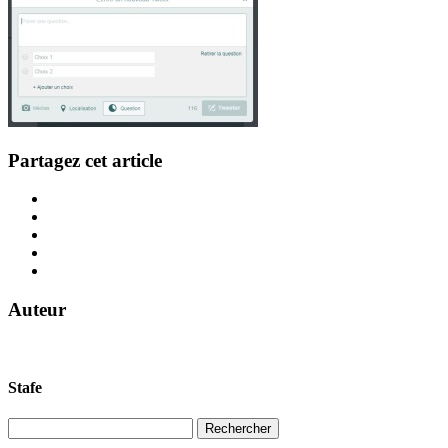
Partagez cet article
Auteur
Stafe