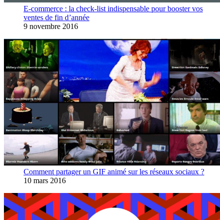
E-commerce : la check-list indispensable pour booster vos
ventes de fin d’année
9 novembre 2016
Comment partager un GIF animé sur les réseaux sociaux ?
10 mars 2016