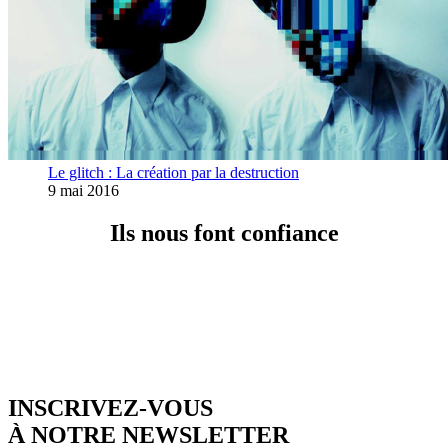
Le glitch : La création par la destruction
9 mai 2016
Ils nous font confiance
INSCRIVEZ-VOUS
À NOTRE NEWSLETTER