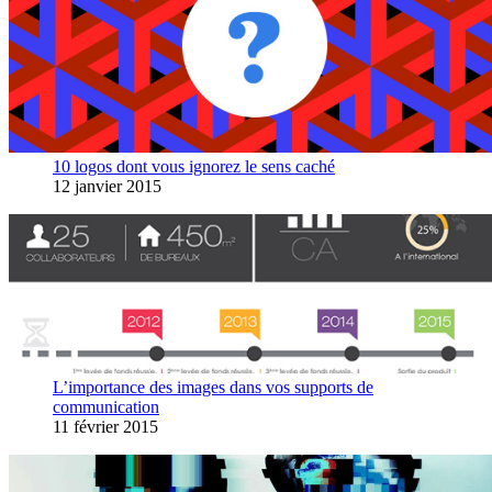
10 logos dont vous ignorez le sens caché
12 janvier 2015
L’importance des images dans vos supports de
communication
11 février 2015