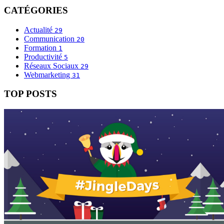
CATÉGORIES
Actualité
29
Communication
20
Formation
1
Productivité
5
Réseaux Sociaux
29
Webmarketing
31
TOP POSTS