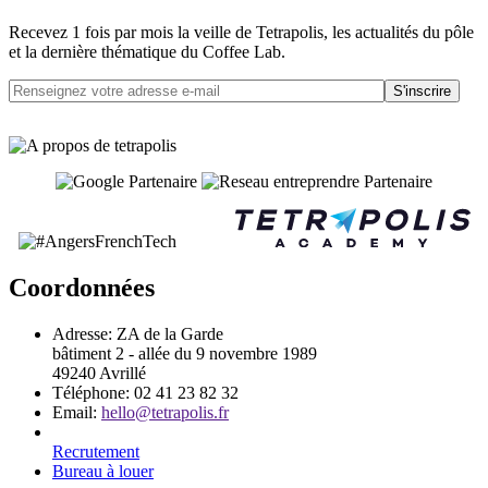
Recevez 1 fois par mois la veille de Tetrapolis, les actualités du pôle
et la dernière thématique du Coffee Lab.
S'inscrire
Coordonnées
Adresse:
ZA de la Garde
bâtiment 2 - allée du 9 novembre 1989
49240 Avrillé
Téléphone:
02 41 23 82 32
Email:
hello@tetrapolis.fr
Recrutement
Bureau à louer