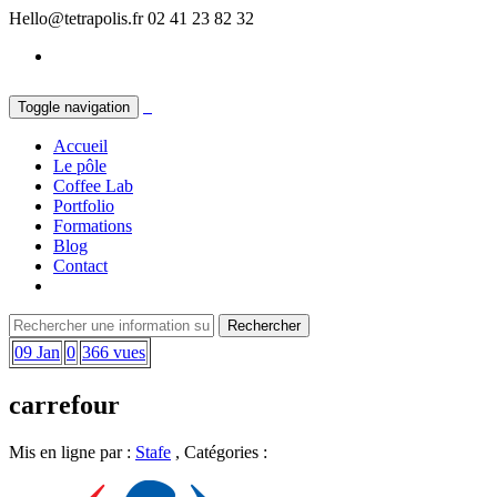
Hello@tetrapolis.fr
02 41 23 82 32
Toggle navigation
Accueil
Le pôle
Coffee Lab
Portfolio
Formations
Blog
Contact
09 Jan
0
366 vues
carrefour
Mis en ligne par :
Stafe
, Catégories :