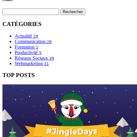
CATÉGORIES
Actualité
29
Communication
20
Formation
1
Productivité
5
Réseaux Sociaux
29
Webmarketing
31
TOP POSTS