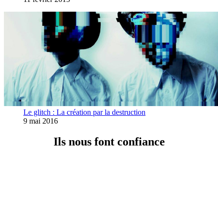
Le glitch : La création par la destruction
9 mai 2016
Ils nous font confiance