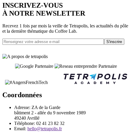
INSCRIVEZ-VOUS
À NOTRE NEWSLETTER
Recevez 1 fois par mois la veille de Tetrapolis, les actualités du pôle
et la dernière thématique du Coffee Lab.
S'inscrire
Coordonnées
Adresse:
ZA de la Garde
bâtiment 2 - allée du 9 novembre 1989
49240 Avrillé
Téléphone:
02 41 23 82 32
Email:
hello@tetrapolis.fr