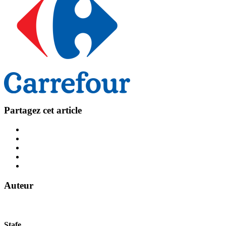
Partagez cet article
Auteur
Stafe