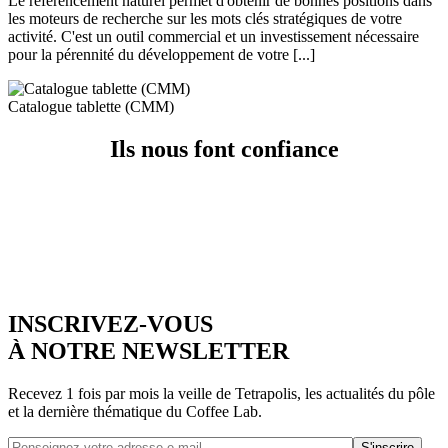
Le référencement naturel permet d'obtenir de bonnes positions dans
les moteurs de recherche sur les mots clés stratégiques de votre
activité. C'est un outil commercial et un investissement nécessaire
pour la pérennité du développement de votre [...]
Catalogue tablette (CMM)
Ils nous font confiance
INSCRIVEZ-VOUS
À NOTRE NEWSLETTER
Recevez 1 fois par mois la veille de Tetrapolis, les actualités du pôle
et la dernière thématique du Coffee Lab.
S'inscrire