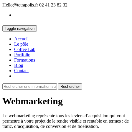
Hello@tetrapolis.fr
02 41 23 82 32
Toggle navigation
Accueil
Le pôle
Coffee Lab
Portfolio
Formations
Blog
Contact
Webmarketing
Le webmarketing représente tous les leviers d’acquisition qui vont
permettre à votre projet de le rendre visible et rentable en termes : de
trafic, d’acquisition, de conversion et de fidélisation.