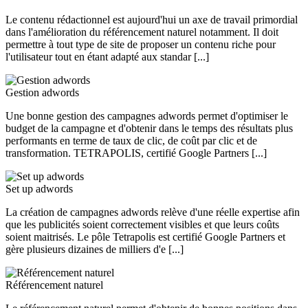
Le contenu rédactionnel est aujourd'hui un axe de travail primordial
dans l'amélioration du référencement naturel notamment. Il doit
permettre à tout type de site de proposer un contenu riche pour
l'utilisateur tout en étant adapté aux standar [...]
Gestion adwords
Une bonne gestion des campagnes adwords permet d'optimiser le
budget de la campagne et d'obtenir dans le temps des résultats plus
performants en terme de taux de clic, de coût par clic et de
transformation. TETRAPOLIS, certifié Google Partners [...]
Set up adwords
La création de campagnes adwords relève d'une réelle expertise afin
que les publicités soient correctement visibles et que leurs coûts
soient maitrisés. Le pôle Tetrapolis est certifié Google Partners et
gère plusieurs dizaines de milliers d'e [...]
Référencement naturel