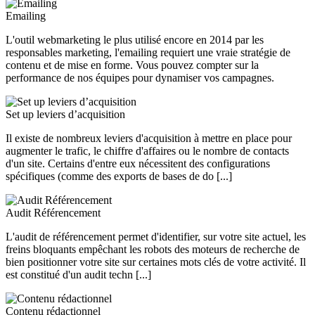
Emailing
L'outil webmarketing le plus utilisé encore en 2014 par les
responsables marketing, l'emailing requiert une vraie stratégie de
contenu et de mise en forme. Vous pouvez compter sur la
performance de nos équipes pour dynamiser vos campagnes.
Set up leviers d’acquisition
Il existe de nombreux leviers d'acquisition à mettre en place pour
augmenter le trafic, le chiffre d'affaires ou le nombre de contacts
d'un site. Certains d'entre eux nécessitent des configurations
spécifiques (comme des exports de bases de do [...]
Audit Référencement
L'audit de référencement permet d'identifier, sur votre site actuel, les
freins bloquants empêchant les robots des moteurs de recherche de
bien positionner votre site sur certaines mots clés de votre activité. Il
est constitué d'un audit techn [...]
Contenu rédactionnel