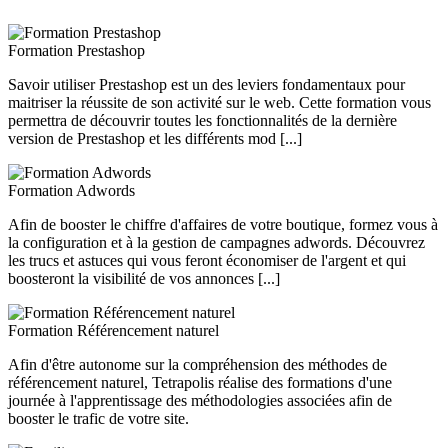
Formation Prestashop
Savoir utiliser Prestashop est un des leviers fondamentaux pour
maitriser la réussite de son activité sur le web. Cette formation vous
permettra de découvrir toutes les fonctionnalités de la dernière
version de Prestashop et les différents mod [...]
Formation Adwords
Afin de booster le chiffre d'affaires de votre boutique, formez vous à
la configuration et à la gestion de campagnes adwords. Découvrez
les trucs et astuces qui vous feront économiser de l'argent et qui
boosteront la visibilité de vos annonces [...]
Formation Référencement naturel
Afin d'être autonome sur la compréhension des méthodes de
référencement naturel, Tetrapolis réalise des formations d'une
journée à l'apprentissage des méthodologies associées afin de
booster le trafic de votre site.