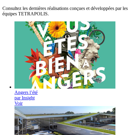
Consultez les dernières réalisations conçues et développées par les
équipes TETRAPOLIS.
Angers l’été
par Insight
Voir