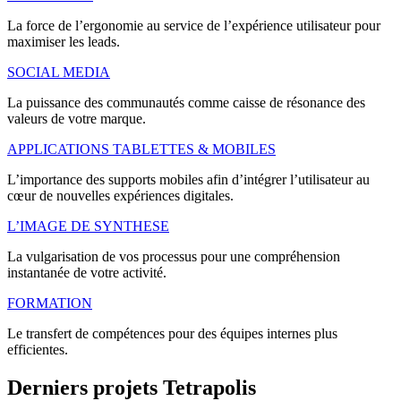
La force de l’ergonomie au service de l’expérience utilisateur pour
maximiser les leads.
SOCIAL MEDIA
La puissance des communautés comme caisse de résonance des
valeurs de votre marque.
APPLICATIONS TABLETTES & MOBILES
L’importance des supports mobiles afin d’intégrer l’utilisateur au
cœur de nouvelles expériences digitales.
L’IMAGE DE SYNTHESE
La vulgarisation de vos processus pour une compréhension
instantanée de votre activité.
FORMATION
Le transfert de compétences pour des équipes internes plus
efficientes.
Derniers
projets
Tetrapolis