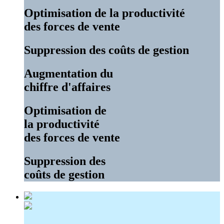
Optimisation de la productivité
des forces de vente
Suppression des coûts de gestion
Augmentation du
chiffre d'affaires
Optimisation de
la productivité
des forces de vente
Suppression des
coûts de gestion