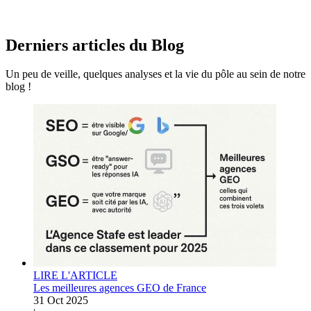
Derniers articles du
Blog
Un peu de veille, quelques analyses et la vie du pôle au sein de notre
blog !
LIRE L'ARTICLE
Les meilleures agences GEO de France
31 Oct 2025