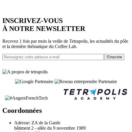
INSCRIVEZ-VOUS
À NOTRE NEWSLETTER
Recevez 1 fois par mois la veille de Tetrapolis, les actualités du pôle
et la dernière thématique du Coffee Lab.
S'inscrire
Coordonnées
Adresse:
ZA de la Garde
bâtiment 2 - allée du 9 novembre 1989