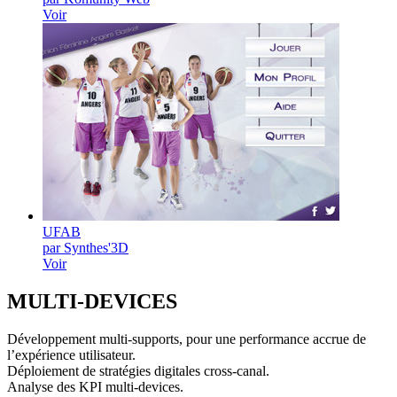
Voir
UFAB
par Synthes'3D
Voir
MULTI-
DEVICES
Développement multi-supports, pour une performance accrue de
l’expérience utilisateur.
Déploiement de stratégies digitales cross-canal.
Analyse des KPI multi-devices.