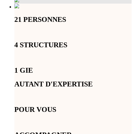
21 PERSONNES
4 STRUCTURES
1 GIE
AUTANT D'EXPERTISE
POUR VOUS