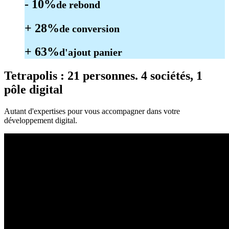
- 10%
de rebond
+ 28%
de conversion
+ 63%
d'ajout panier
Tetrapolis
: 21 personnes. 4 sociétés, 1
pôle digital
Autant d'expertises pour vous accompagner dans votre
développement digital.