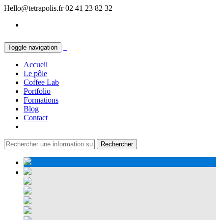
Hello@tetrapolis.fr
02 41 23 82 32
Toggle navigation
Accueil
Le pôle
Coffee Lab
Portfolio
Formations
Blog
Contact