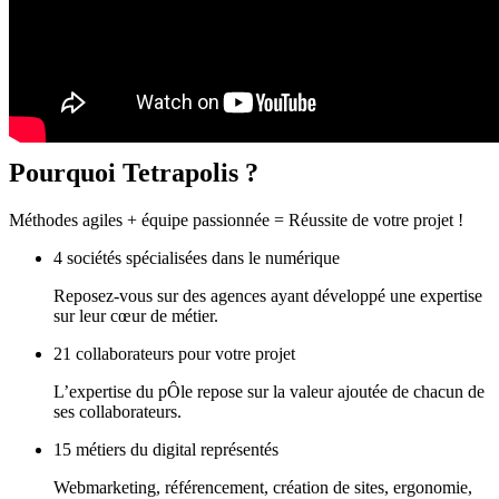
Pourquoi
Tetrapolis ?
Méthodes agiles + équipe passionnée = Réussite de votre projet !
4 sociétés spécialisées dans le numérique
Reposez-vous sur des agences ayant développé une expertise
sur leur cœur de métier.
21 collaborateurs pour votre projet
L’expertise du pÔle repose sur la valeur ajoutée de chacun de
ses collaborateurs.
15 métiers du digital représentés
Webmarketing, référencement, création de sites, ergonomie,