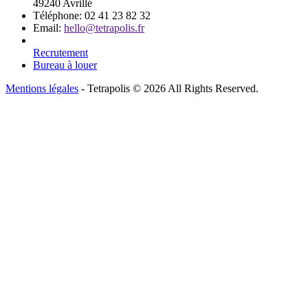
49240 Avrillé
Téléphone:
02 41 23 82 32
Email:
hello@tetrapolis.fr
Recrutement
Bureau à louer
Mentions légales
- Tetrapolis © 2026 All Rights Reserved.