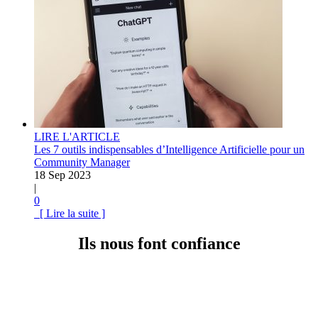
LIRE L'ARTICLE
Les 7 outils indispensables d’Intelligence Artificielle pour un
Community Manager
18 Sep 2023
|
0
[ Lire la suite ]
Ils nous font confiance