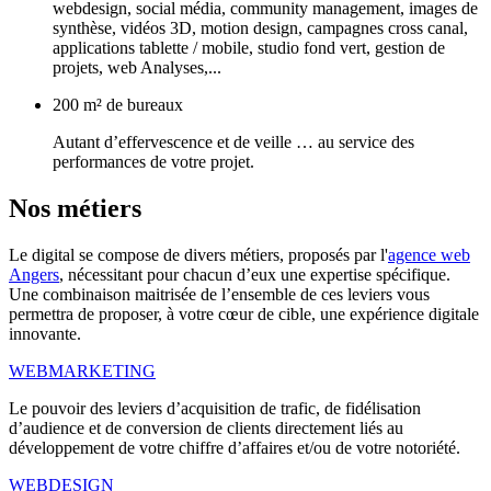
webdesign, social média, community management, images de
synthèse, vidéos 3D, motion design, campagnes cross canal,
applications tablette / mobile, studio fond vert, gestion de
projets, web Analyses,...
200 m² de bureaux
Autant d’effervescence et de veille … au service des
performances de votre projet.
Nos
métiers
Le digital se compose de divers métiers, proposés par l'
agence web
Angers
, nécessitant pour chacun d’eux une expertise spécifique.
Une combinaison maitrisée de l’ensemble de ces leviers vous
permettra de proposer, à votre cœur de cible, une expérience digitale
innovante.
WEBMARKETING
Le pouvoir des leviers d’acquisition de trafic, de fidélisation
d’audience et de conversion de clients directement liés au
développement de votre chiffre d’affaires et/ou de votre notoriété.
WEBDESIGN