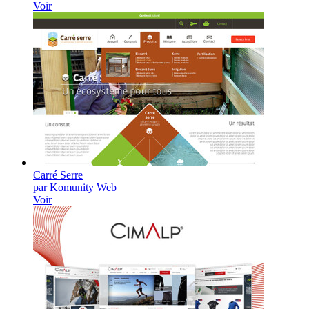
Voir
Carré Serre
par Komunity Web
Voir