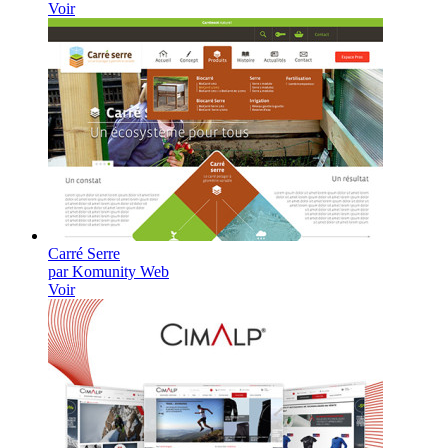
Voir
Carré Serre
par Komunity Web
Voir