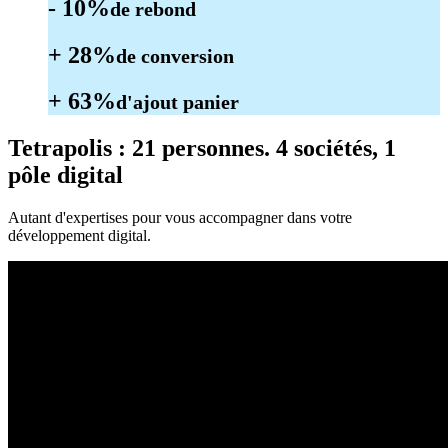
- 10%
de rebond
+ 28%
de conversion
+ 63%
d'ajout panier
Tetrapolis
: 21 personnes. 4 sociétés, 1
pôle digital
Autant d'expertises pour vous accompagner dans votre
développement digital.