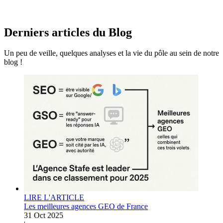
Derniers articles du
Blog
Un peu de veille, quelques analyses et la vie du pôle au sein de notre
blog !
LIRE L'ARTICLE
Les meilleures agences GEO de France
31 Oct 2025