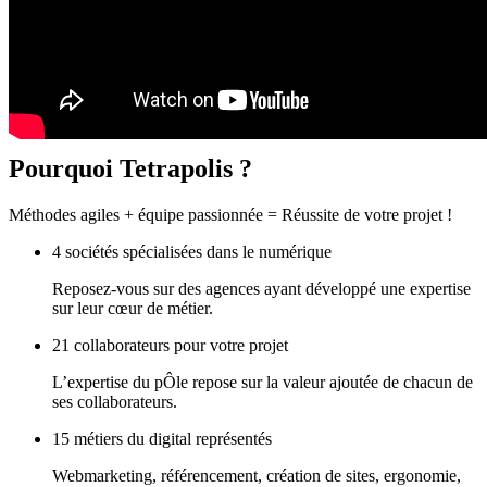
Pourquoi
Tetrapolis ?
Méthodes agiles + équipe passionnée = Réussite de votre projet !
4 sociétés spécialisées dans le numérique
Reposez-vous sur des agences ayant développé une expertise
sur leur cœur de métier.
21 collaborateurs pour votre projet
L’expertise du pÔle repose sur la valeur ajoutée de chacun de
ses collaborateurs.
15 métiers du digital représentés
Webmarketing, référencement, création de sites, ergonomie,