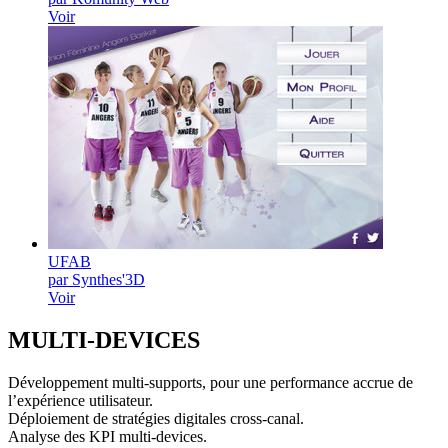
Voir
UFAB
par Synthes'3D
Voir
MULTI-
DEVICES
Développement multi-supports, pour une performance accrue de
l’expérience utilisateur.
Déploiement de stratégies digitales cross-canal.
Analyse des KPI multi-devices.