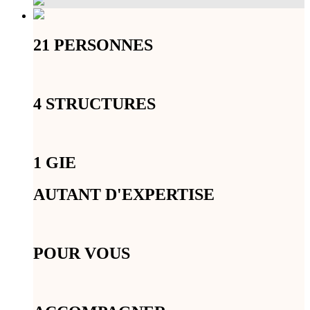
21 PERSONNES
4 STRUCTURES
1 GIE
AUTANT D'EXPERTISE
POUR VOUS