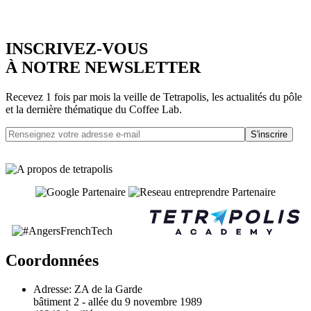
INSCRIVEZ-VOUS
À NOTRE NEWSLETTER
Recevez 1 fois par mois la veille de Tetrapolis, les actualités du pôle
et la dernière thématique du Coffee Lab.
S'inscrire
Coordonnées
Adresse:
ZA de la Garde
bâtiment 2 - allée du 9 novembre 1989