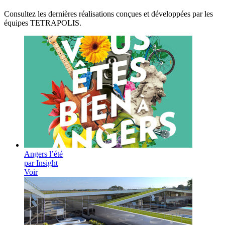
Consultez les dernières réalisations conçues et développées par les
équipes TETRAPOLIS.
Angers l’été
par Insight
Voir