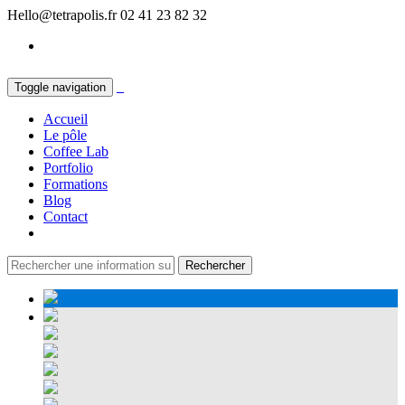
Hello@tetrapolis.fr
02 41 23 82 32
Toggle navigation
Accueil
Le pôle
Coffee Lab
Portfolio
Formations
Blog
Contact