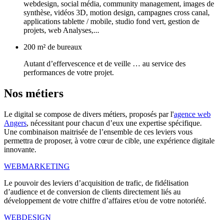
webdesign, social média, community management, images de
synthèse, vidéos 3D, motion design, campagnes cross canal,
applications tablette / mobile, studio fond vert, gestion de
projets, web Analyses,...
200 m² de bureaux
Autant d’effervescence et de veille … au service des
performances de votre projet.
Nos
métiers
Le digital se compose de divers métiers, proposés par l'
agence web
Angers
, nécessitant pour chacun d’eux une expertise spécifique.
Une combinaison maitrisée de l’ensemble de ces leviers vous
permettra de proposer, à votre cœur de cible, une expérience digitale
innovante.
WEBMARKETING
Le pouvoir des leviers d’acquisition de trafic, de fidélisation
d’audience et de conversion de clients directement liés au
développement de votre chiffre d’affaires et/ou de votre notoriété.
WEBDESIGN