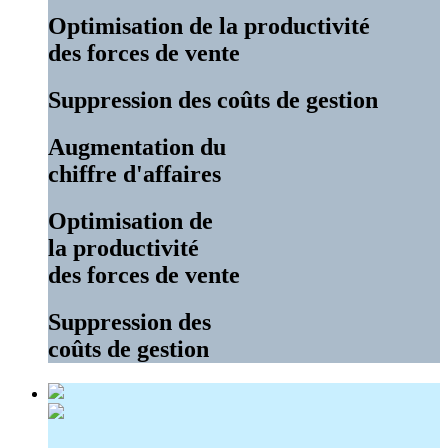
Optimisation de la productivité
des forces de vente
Suppression des coûts de gestion
Augmentation du
chiffre d'affaires
Optimisation de
la productivité
des forces de vente
Suppression des
coûts de gestion