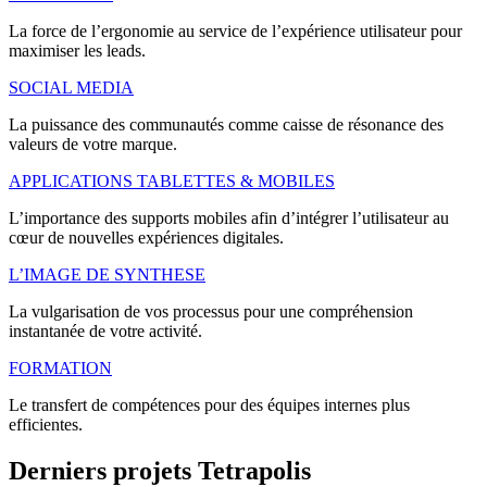
La force de l’ergonomie au service de l’expérience utilisateur pour
maximiser les leads.
SOCIAL MEDIA
La puissance des communautés comme caisse de résonance des
valeurs de votre marque.
APPLICATIONS TABLETTES & MOBILES
L’importance des supports mobiles afin d’intégrer l’utilisateur au
cœur de nouvelles expériences digitales.
L’IMAGE DE SYNTHESE
La vulgarisation de vos processus pour une compréhension
instantanée de votre activité.
FORMATION
Le transfert de compétences pour des équipes internes plus
efficientes.
Derniers
projets
Tetrapolis