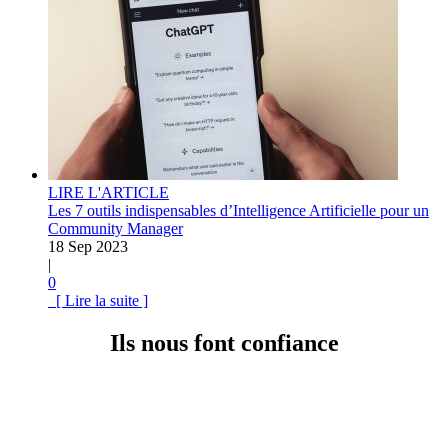
LIRE L'ARTICLE
Les 7 outils indispensables d’Intelligence Artificielle pour un
Community Manager
18 Sep 2023
|
0
[ Lire la suite ]
Ils nous font confiance