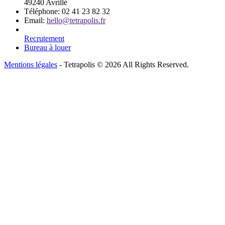
49240 Avrillé
Téléphone:
02 41 23 82 32
Email:
hello@tetrapolis.fr
Recrutement
Bureau à louer
Mentions légales
- Tetrapolis © 2026 All Rights Reserved.