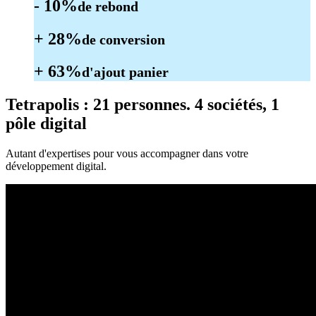
- 10%
de rebond
+ 28%
de conversion
+ 63%
d'ajout panier
Tetrapolis
: 21 personnes. 4 sociétés, 1
pôle digital
Autant d'expertises pour vous accompagner dans votre
développement digital.