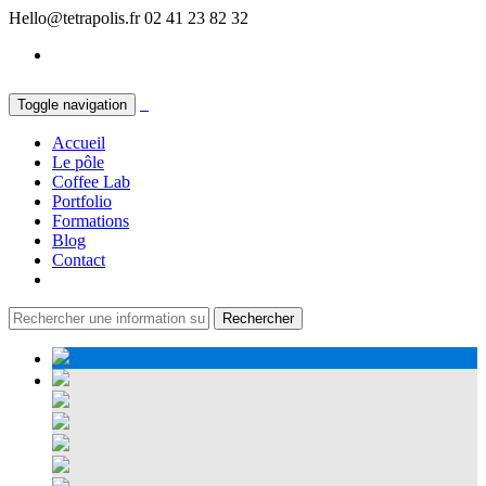
Hello@tetrapolis.fr
02 41 23 82 32
Toggle navigation
Accueil
Le pôle
Coffee Lab
Portfolio
Formations
Blog
Contact