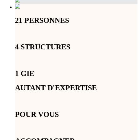
21 PERSONNES
4 STRUCTURES
1 GIE
AUTANT D'EXPERTISE
POUR VOUS