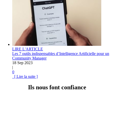
LIRE L'ARTICLE
Les 7 outils indispensables d’Intelligence Artificielle pour un
Community Manager
18 Sep 2023
|
0
[ Lire la suite ]
Ils nous font confiance