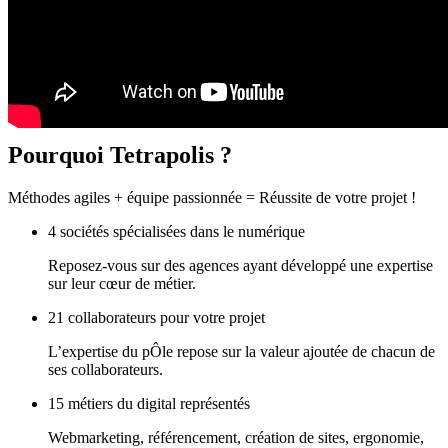
Pourquoi
Tetrapolis ?
Méthodes agiles + équipe passionnée = Réussite de votre projet !
4 sociétés spécialisées dans le numérique
Reposez-vous sur des agences ayant développé une expertise
sur leur cœur de métier.
21 collaborateurs pour votre projet
L’expertise du pÔle repose sur la valeur ajoutée de chacun de
ses collaborateurs.
15 métiers du digital représentés
Webmarketing, référencement, création de sites, ergonomie,