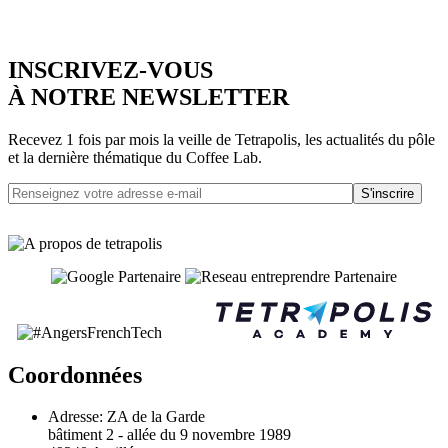
INSCRIVEZ-VOUS
À NOTRE NEWSLETTER
Recevez 1 fois par mois la veille de Tetrapolis, les actualités du pôle
et la dernière thématique du Coffee Lab.
S'inscrire
Coordonnées
Adresse:
ZA de la Garde
bâtiment 2 - allée du 9 novembre 1989