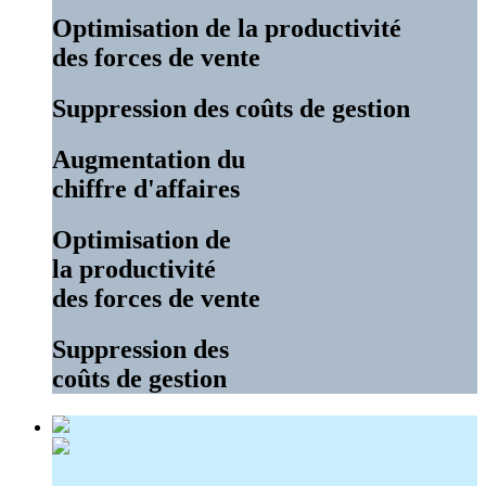
Optimisation de la productivité
des forces de vente
Suppression des coûts de gestion
Augmentation du
chiffre d'affaires
Optimisation de
la productivité
des forces de vente
Suppression des
coûts de gestion