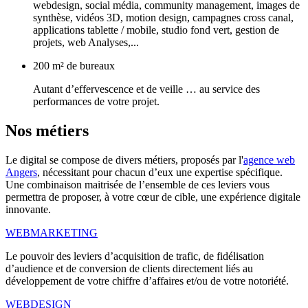
webdesign, social média, community management, images de
synthèse, vidéos 3D, motion design, campagnes cross canal,
applications tablette / mobile, studio fond vert, gestion de
projets, web Analyses,...
200 m² de bureaux
Autant d’effervescence et de veille … au service des
performances de votre projet.
Nos
métiers
Le digital se compose de divers métiers, proposés par l'
agence web
Angers
, nécessitant pour chacun d’eux une expertise spécifique.
Une combinaison maitrisée de l’ensemble de ces leviers vous
permettra de proposer, à votre cœur de cible, une expérience digitale
innovante.
WEBMARKETING
Le pouvoir des leviers d’acquisition de trafic, de fidélisation
d’audience et de conversion de clients directement liés au
développement de votre chiffre d’affaires et/ou de votre notoriété.
WEBDESIGN