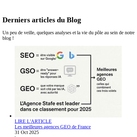
Derniers articles du
Blog
Un peu de veille, quelques analyses et la vie du pôle au sein de notre
blog !
LIRE L'ARTICLE
Les meilleures agences GEO de France
31 Oct 2025