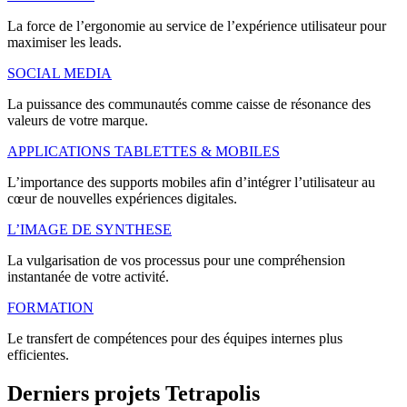
La force de l’ergonomie au service de l’expérience utilisateur pour
maximiser les leads.
SOCIAL MEDIA
La puissance des communautés comme caisse de résonance des
valeurs de votre marque.
APPLICATIONS TABLETTES & MOBILES
L’importance des supports mobiles afin d’intégrer l’utilisateur au
cœur de nouvelles expériences digitales.
L’IMAGE DE SYNTHESE
La vulgarisation de vos processus pour une compréhension
instantanée de votre activité.
FORMATION
Le transfert de compétences pour des équipes internes plus
efficientes.
Derniers
projets
Tetrapolis