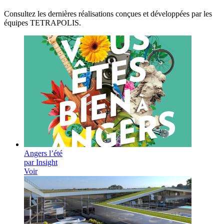
Consultez les dernières réalisations conçues et développées par les
équipes TETRAPOLIS.
Angers l’été
par Insight
Voir