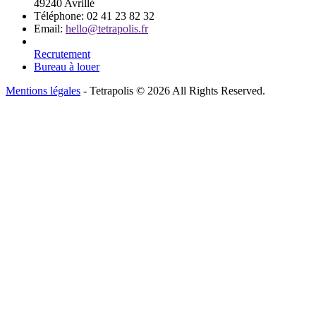
49240 Avrillé
Téléphone:
02 41 23 82 32
Email:
hello@tetrapolis.fr
Recrutement
Bureau à louer
Mentions légales
- Tetrapolis © 2026 All Rights Reserved.