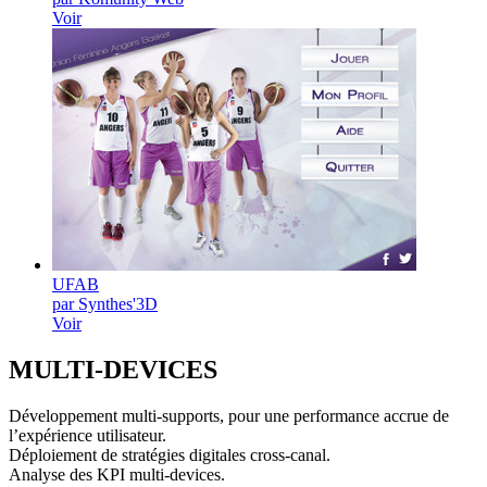
Voir
UFAB
par Synthes'3D
Voir
MULTI-
DEVICES
Développement multi-supports, pour une performance accrue de
l’expérience utilisateur.
Déploiement de stratégies digitales cross-canal.
Analyse des KPI multi-devices.