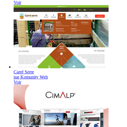
Voir
Carré Serre
par Komunity Web
Voir