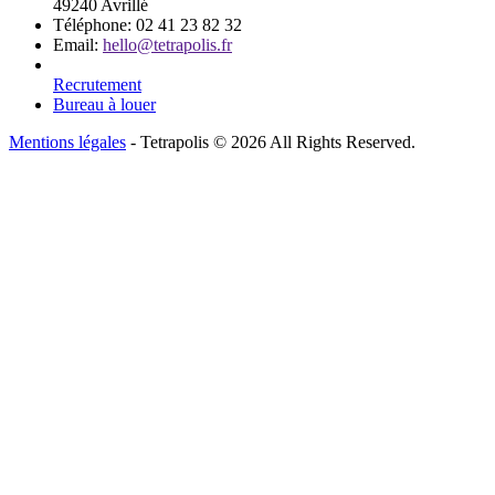
49240 Avrillé
Téléphone:
02 41 23 82 32
Email:
hello@tetrapolis.fr
Recrutement
Bureau à louer
Mentions légales
- Tetrapolis © 2026 All Rights Reserved.