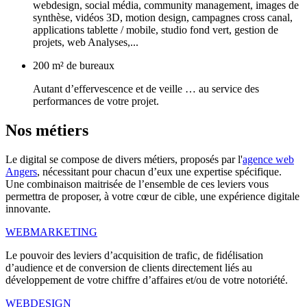
webdesign, social média, community management, images de
synthèse, vidéos 3D, motion design, campagnes cross canal,
applications tablette / mobile, studio fond vert, gestion de
projets, web Analyses,...
200 m² de bureaux
Autant d’effervescence et de veille … au service des
performances de votre projet.
Nos
métiers
Le digital se compose de divers métiers, proposés par l'
agence web
Angers
, nécessitant pour chacun d’eux une expertise spécifique.
Une combinaison maitrisée de l’ensemble de ces leviers vous
permettra de proposer, à votre cœur de cible, une expérience digitale
innovante.
WEBMARKETING
Le pouvoir des leviers d’acquisition de trafic, de fidélisation
d’audience et de conversion de clients directement liés au
développement de votre chiffre d’affaires et/ou de votre notoriété.
WEBDESIGN