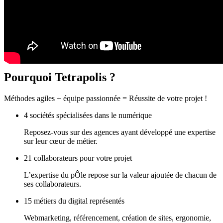
Pourquoi
Tetrapolis ?
Méthodes agiles + équipe passionnée = Réussite de votre projet !
4 sociétés spécialisées dans le numérique
Reposez-vous sur des agences ayant développé une expertise
sur leur cœur de métier.
21 collaborateurs pour votre projet
L’expertise du pÔle repose sur la valeur ajoutée de chacun de
ses collaborateurs.
15 métiers du digital représentés
Webmarketing, référencement, création de sites, ergonomie,