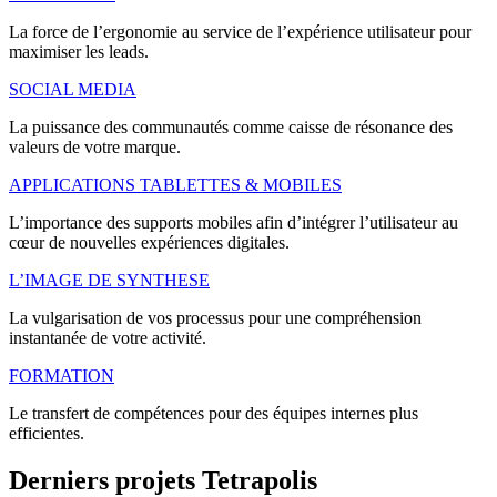
La force de l’ergonomie au service de l’expérience utilisateur pour
maximiser les leads.
SOCIAL MEDIA
La puissance des communautés comme caisse de résonance des
valeurs de votre marque.
APPLICATIONS TABLETTES & MOBILES
L’importance des supports mobiles afin d’intégrer l’utilisateur au
cœur de nouvelles expériences digitales.
L’IMAGE DE SYNTHESE
La vulgarisation de vos processus pour une compréhension
instantanée de votre activité.
FORMATION
Le transfert de compétences pour des équipes internes plus
efficientes.
Derniers
projets
Tetrapolis