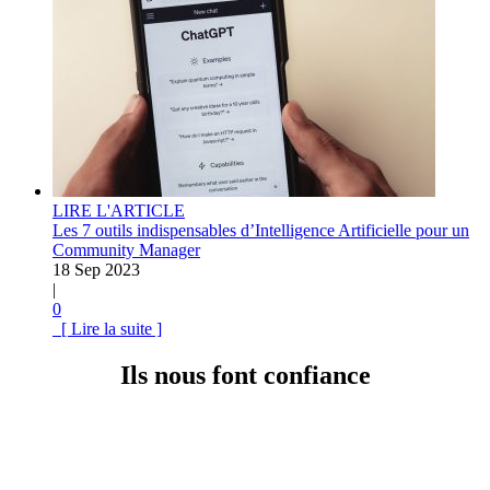
LIRE L'ARTICLE
Les 7 outils indispensables d’Intelligence Artificielle pour un
Community Manager
18 Sep 2023
|
0
[ Lire la suite ]
Ils nous font confiance