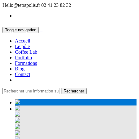
Hello@tetrapolis.fr
02 41 23 82 32
Toggle navigation
Accueil
Le pôle
Coffee Lab
Portfolio
Formations
Blog
Contact