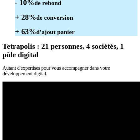
- 10%
de rebond
+ 28%
de conversion
+ 63%
d'ajout panier
Tetrapolis
: 21 personnes. 4 sociétés, 1
pôle digital
Autant d'expertises pour vous accompagner dans votre
développement digital.