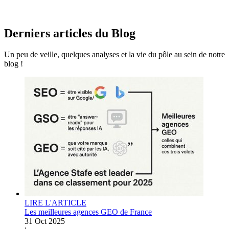
Derniers articles du
Blog
Un peu de veille, quelques analyses et la vie du pôle au sein de notre
blog !
LIRE L'ARTICLE
Les meilleures agences GEO de France
31 Oct 2025