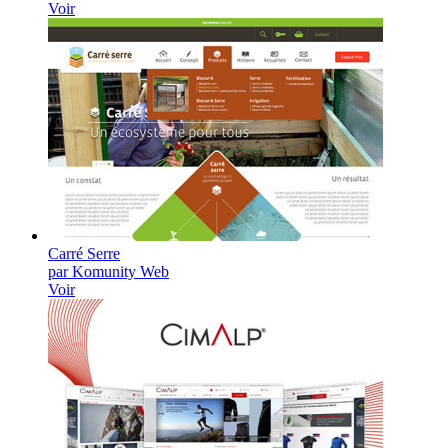
Voir
Carré Serre
par Komunity Web
Voir