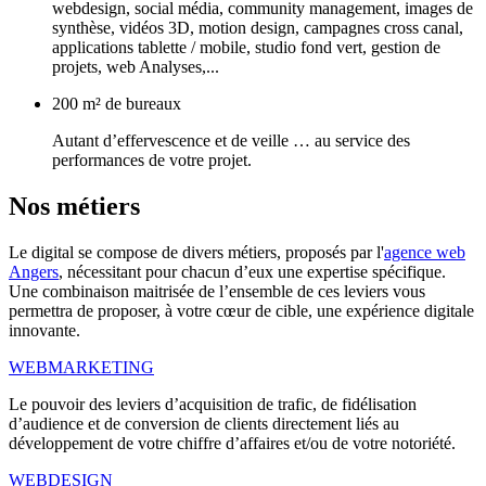
webdesign, social média, community management, images de
synthèse, vidéos 3D, motion design, campagnes cross canal,
applications tablette / mobile, studio fond vert, gestion de
projets, web Analyses,...
200 m² de bureaux
Autant d’effervescence et de veille … au service des
performances de votre projet.
Nos
métiers
Le digital se compose de divers métiers, proposés par l'
agence web
Angers
, nécessitant pour chacun d’eux une expertise spécifique.
Une combinaison maitrisée de l’ensemble de ces leviers vous
permettra de proposer, à votre cœur de cible, une expérience digitale
innovante.
WEBMARKETING
Le pouvoir des leviers d’acquisition de trafic, de fidélisation
d’audience et de conversion de clients directement liés au
développement de votre chiffre d’affaires et/ou de votre notoriété.
WEBDESIGN