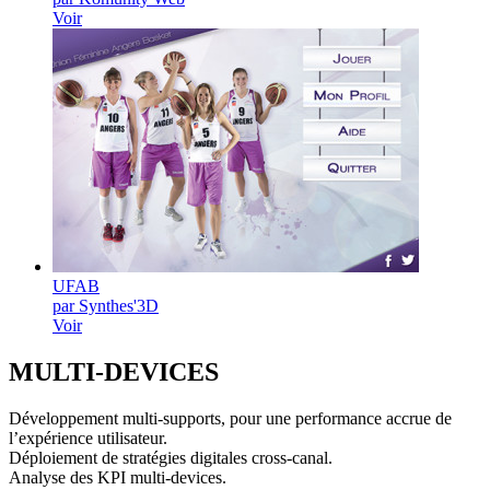
Voir
UFAB
par Synthes'3D
Voir
MULTI-
DEVICES
Développement multi-supports, pour une performance accrue de
l’expérience utilisateur.
Déploiement de stratégies digitales cross-canal.
Analyse des KPI multi-devices.