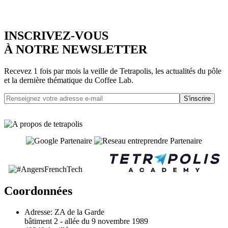
INSCRIVEZ-VOUS
À NOTRE NEWSLETTER
Recevez 1 fois par mois la veille de Tetrapolis, les actualités du pôle
et la dernière thématique du Coffee Lab.
S'inscrire
Coordonnées
Adresse:
ZA de la Garde
bâtiment 2 - allée du 9 novembre 1989