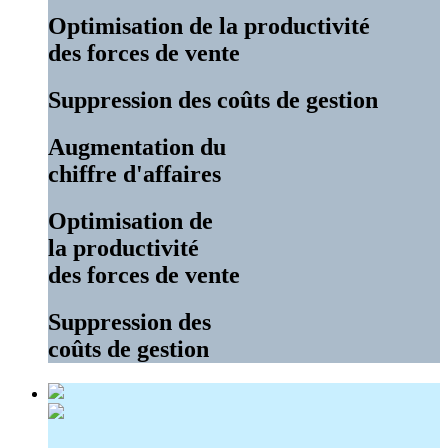
Optimisation de la productivité
des forces de vente
Suppression des coûts de gestion
Augmentation du
chiffre d'affaires
Optimisation de
la productivité
des forces de vente
Suppression des
coûts de gestion