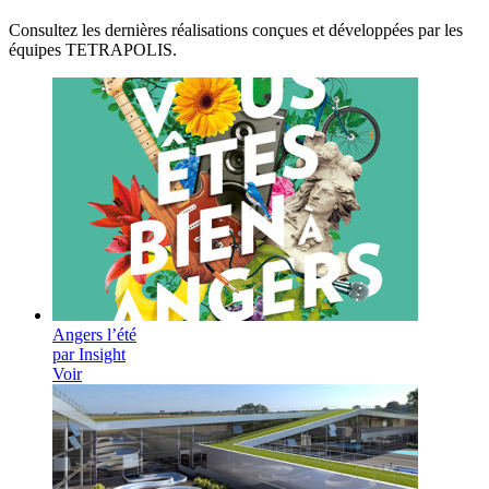
Consultez les dernières réalisations conçues et développées par les
équipes TETRAPOLIS.
Angers l’été
par Insight
Voir