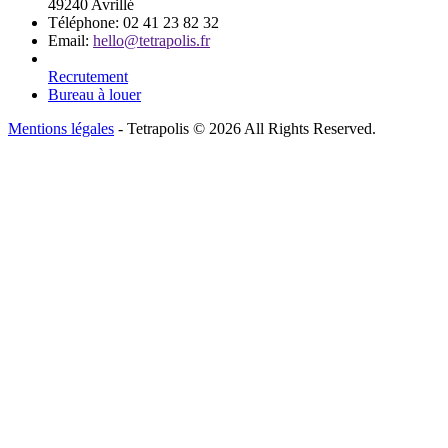
49240 Avrillé
Téléphone:
02 41 23 82 32
Email:
hello@tetrapolis.fr
Recrutement
Bureau à louer
Mentions légales
- Tetrapolis © 2026 All Rights Reserved.