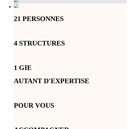
21 PERSONNES
4 STRUCTURES
1 GIE
AUTANT D'EXPERTISE
POUR VOUS