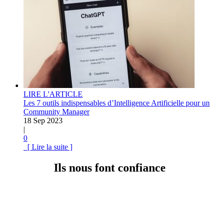
LIRE L'ARTICLE
Les 7 outils indispensables d’Intelligence Artificielle pour un
Community Manager
18 Sep 2023
|
0
[ Lire la suite ]
Ils nous font confiance