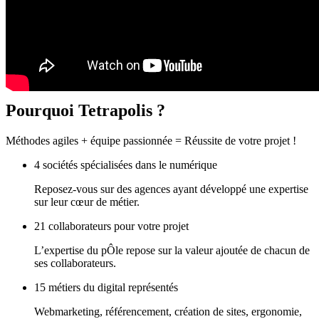
Pourquoi
Tetrapolis ?
Méthodes agiles + équipe passionnée = Réussite de votre projet !
4 sociétés spécialisées dans le numérique
Reposez-vous sur des agences ayant développé une expertise
sur leur cœur de métier.
21 collaborateurs pour votre projet
L’expertise du pÔle repose sur la valeur ajoutée de chacun de
ses collaborateurs.
15 métiers du digital représentés
Webmarketing, référencement, création de sites, ergonomie,