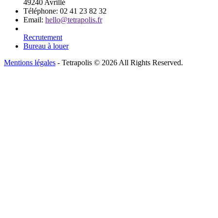
49240 Avrillé
Téléphone:
02 41 23 82 32
Email:
hello@tetrapolis.fr
Recrutement
Bureau à louer
Mentions légales
- Tetrapolis © 2026 All Rights Reserved.