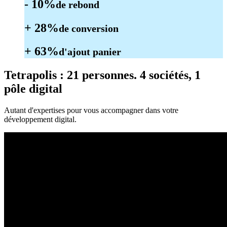
- 10%
de rebond
+ 28%
de conversion
+ 63%
d'ajout panier
Tetrapolis
: 21 personnes. 4 sociétés, 1
pôle digital
Autant d'expertises pour vous accompagner dans votre
développement digital.