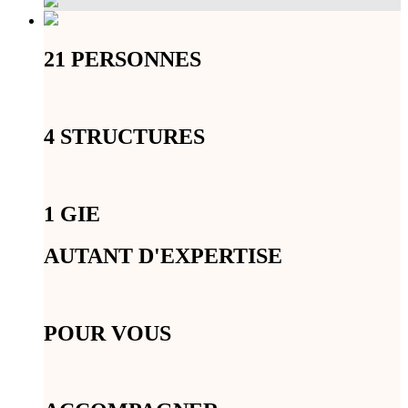
21 PERSONNES
4 STRUCTURES
1 GIE
AUTANT D'EXPERTISE
POUR VOUS