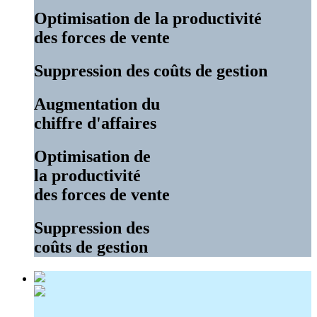
Optimisation de la productivité
des forces de vente
Suppression des coûts de gestion
Augmentation du
chiffre d'affaires
Optimisation de
la productivité
des forces de vente
Suppression des
coûts de gestion