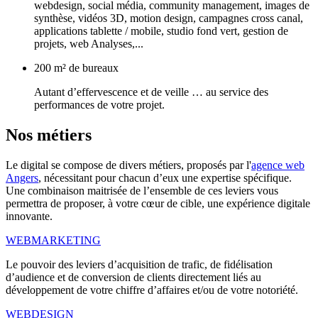
webdesign, social média, community management, images de
synthèse, vidéos 3D, motion design, campagnes cross canal,
applications tablette / mobile, studio fond vert, gestion de
projets, web Analyses,...
200 m² de bureaux
Autant d’effervescence et de veille … au service des
performances de votre projet.
Nos
métiers
Le digital se compose de divers métiers, proposés par l'
agence web
Angers
, nécessitant pour chacun d’eux une expertise spécifique.
Une combinaison maitrisée de l’ensemble de ces leviers vous
permettra de proposer, à votre cœur de cible, une expérience digitale
innovante.
WEBMARKETING
Le pouvoir des leviers d’acquisition de trafic, de fidélisation
d’audience et de conversion de clients directement liés au
développement de votre chiffre d’affaires et/ou de votre notoriété.
WEBDESIGN