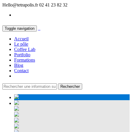
Hello@tetrapolis.fr
02 41 23 82 32
Toggle navigation
Accueil
Le pôle
Coffee Lab
Portfolio
Formations
Blog
Contact