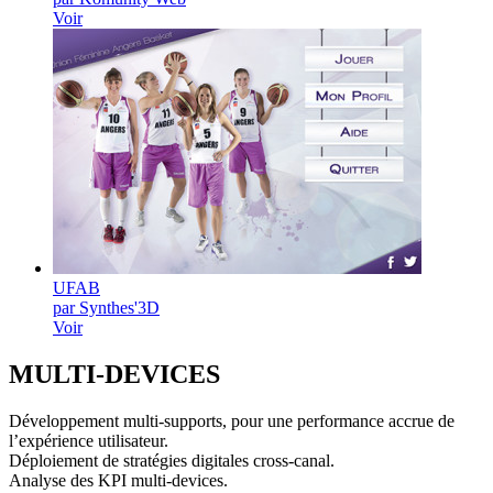
Voir
UFAB
par Synthes'3D
Voir
MULTI-
DEVICES
Développement multi-supports, pour une performance accrue de
l’expérience utilisateur.
Déploiement de stratégies digitales cross-canal.
Analyse des KPI multi-devices.