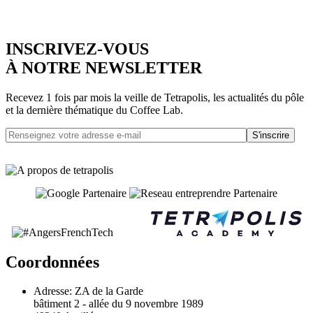
INSCRIVEZ-VOUS
À NOTRE NEWSLETTER
Recevez 1 fois par mois la veille de Tetrapolis, les actualités du pôle
et la dernière thématique du Coffee Lab.
S'inscrire
Coordonnées
Adresse:
ZA de la Garde
bâtiment 2 - allée du 9 novembre 1989