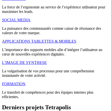
La force de l’ergonomie au service de l’expérience utilisateur pour
maximiser les leads.
SOCIAL MEDIA
La puissance des communautés comme caisse de résonance des
valeurs de votre marque.
APPLICATIONS TABLETTES & MOBILES
L’importance des supports mobiles afin d’intégrer l’utilisateur au
cœur de nouvelles expériences digitales.
L’IMAGE DE SYNTHESE
La vulgarisation de vos processus pour une compréhension
instantanée de votre activité.
FORMATION
Le transfert de compétences pour des équipes internes plus
efficientes.
Derniers
projets
Tetrapolis