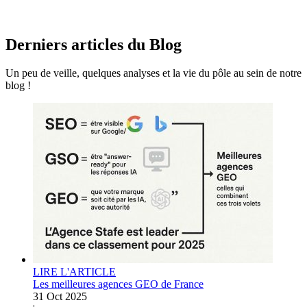
Derniers articles du
Blog
Un peu de veille, quelques analyses et la vie du pôle au sein de notre
blog !
LIRE L'ARTICLE
Les meilleures agences GEO de France
31 Oct 2025