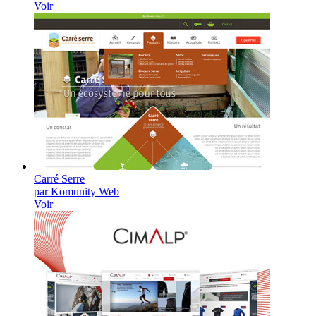
Voir
Carré Serre
par Komunity Web
Voir