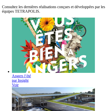
Consultez les dernières réalisations conçues et développées par les
équipes TETRAPOLIS.
Angers l’été
par Insight
Voir