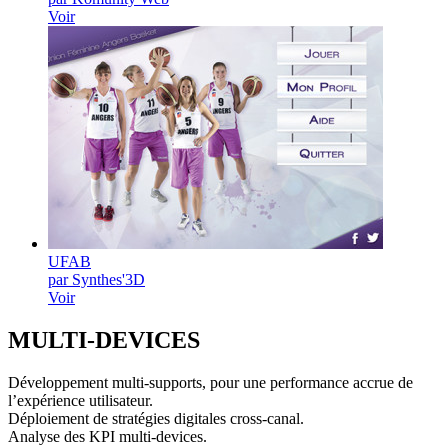
Voir
UFAB
par Synthes'3D
Voir
MULTI-
DEVICES
Développement multi-supports, pour une performance accrue de
l’expérience utilisateur.
Déploiement de stratégies digitales cross-canal.
Analyse des KPI multi-devices.