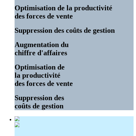
Optimisation de la productivité
des forces de vente
Suppression des coûts de gestion
Augmentation du
chiffre d'affaires
Optimisation de
la productivité
des forces de vente
Suppression des
coûts de gestion