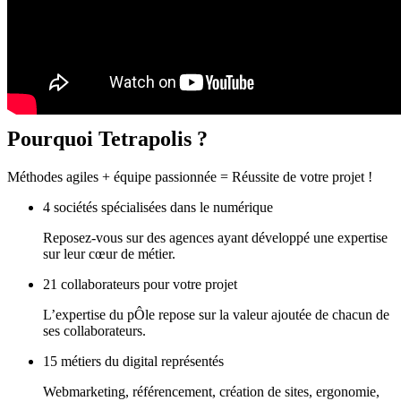
Pourquoi
Tetrapolis ?
Méthodes agiles + équipe passionnée = Réussite de votre projet !
4 sociétés spécialisées dans le numérique
Reposez-vous sur des agences ayant développé une expertise
sur leur cœur de métier.
21 collaborateurs pour votre projet
L’expertise du pÔle repose sur la valeur ajoutée de chacun de
ses collaborateurs.
15 métiers du digital représentés
Webmarketing, référencement, création de sites, ergonomie,