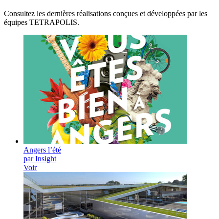
Consultez les dernières réalisations conçues et développées par les
équipes TETRAPOLIS.
Angers l’été
par Insight
Voir