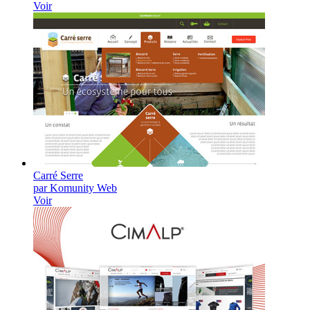
Voir
Carré Serre
par Komunity Web
Voir