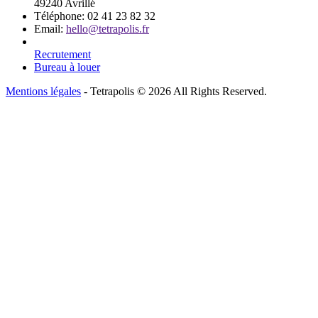
49240 Avrillé
Téléphone:
02 41 23 82 32
Email:
hello@tetrapolis.fr
Recrutement
Bureau à louer
Mentions légales
- Tetrapolis © 2026 All Rights Reserved.