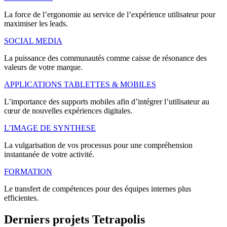
La force de l’ergonomie au service de l’expérience utilisateur pour
maximiser les leads.
SOCIAL MEDIA
La puissance des communautés comme caisse de résonance des
valeurs de votre marque.
APPLICATIONS TABLETTES & MOBILES
L’importance des supports mobiles afin d’intégrer l’utilisateur au
cœur de nouvelles expériences digitales.
L’IMAGE DE SYNTHESE
La vulgarisation de vos processus pour une compréhension
instantanée de votre activité.
FORMATION
Le transfert de compétences pour des équipes internes plus
efficientes.
Derniers
projets
Tetrapolis