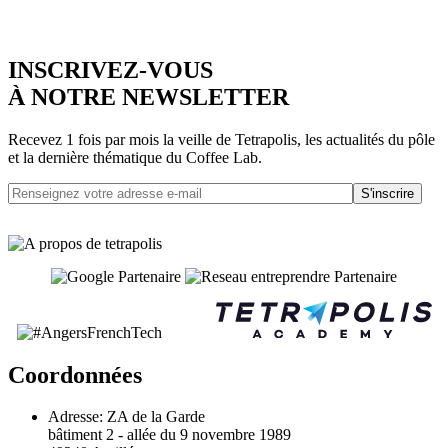
INSCRIVEZ-VOUS
À NOTRE NEWSLETTER
Recevez 1 fois par mois la veille de Tetrapolis, les actualités du pôle
et la dernière thématique du Coffee Lab.
S'inscrire
Coordonnées
Adresse:
ZA de la Garde
bâtiment 2 - allée du 9 novembre 1989