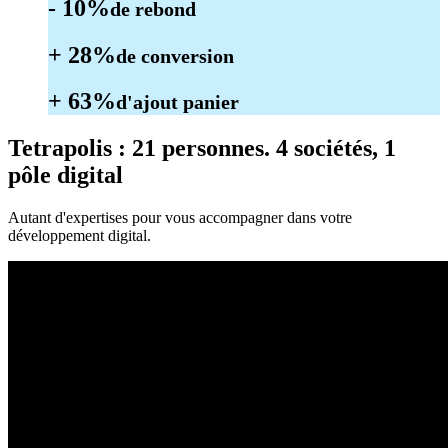
- 10%
de rebond
+ 28%
de conversion
+ 63%
d'ajout panier
Tetrapolis
: 21 personnes. 4 sociétés, 1
pôle digital
Autant d'expertises pour vous accompagner dans votre
développement digital.