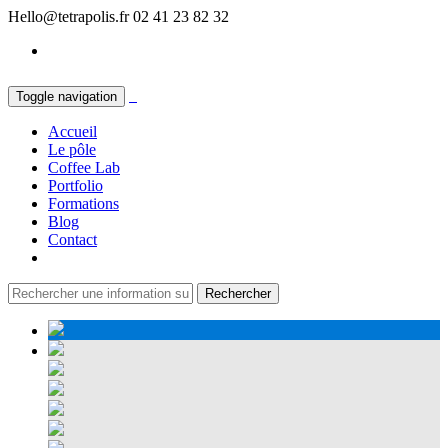
Hello@tetrapolis.fr
02 41 23 82 32
Toggle navigation
Accueil
Le pôle
Coffee Lab
Portfolio
Formations
Blog
Contact