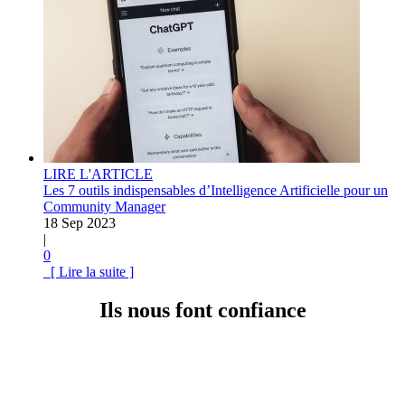
LIRE L'ARTICLE
Les 7 outils indispensables d’Intelligence Artificielle pour un
Community Manager
18 Sep 2023
|
0
[ Lire la suite ]
Ils nous font confiance