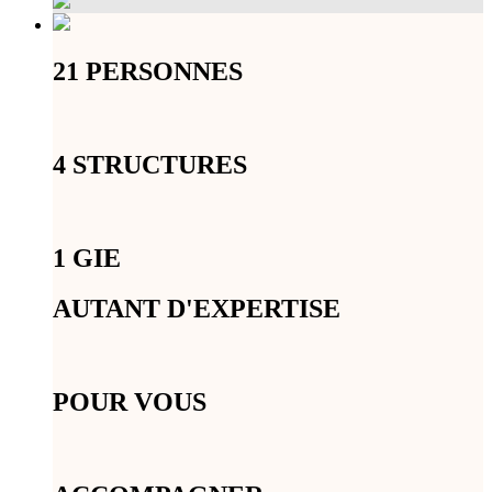
21 PERSONNES
4 STRUCTURES
1 GIE
AUTANT D'EXPERTISE
POUR VOUS