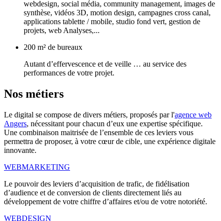
webdesign, social média, community management, images de
synthèse, vidéos 3D, motion design, campagnes cross canal,
applications tablette / mobile, studio fond vert, gestion de
projets, web Analyses,...
200 m² de bureaux
Autant d’effervescence et de veille … au service des
performances de votre projet.
Nos
métiers
Le digital se compose de divers métiers, proposés par l'
agence web
Angers
, nécessitant pour chacun d’eux une expertise spécifique.
Une combinaison maitrisée de l’ensemble de ces leviers vous
permettra de proposer, à votre cœur de cible, une expérience digitale
innovante.
WEBMARKETING
Le pouvoir des leviers d’acquisition de trafic, de fidélisation
d’audience et de conversion de clients directement liés au
développement de votre chiffre d’affaires et/ou de votre notoriété.
WEBDESIGN