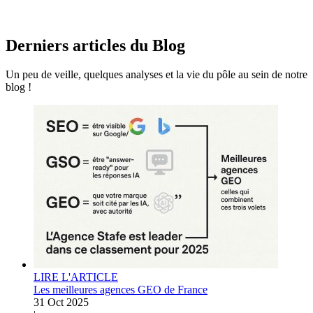
Derniers articles du
Blog
Un peu de veille, quelques analyses et la vie du pôle au sein de notre
blog !
LIRE L'ARTICLE
Les meilleures agences GEO de France
31 Oct 2025