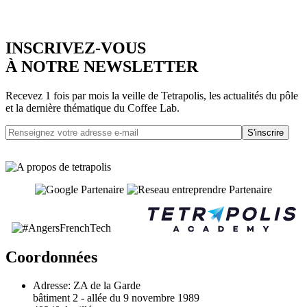
INSCRIVEZ-VOUS
À NOTRE NEWSLETTER
Recevez 1 fois par mois la veille de Tetrapolis, les actualités du pôle
et la dernière thématique du Coffee Lab.
S'inscrire
Coordonnées
Adresse:
ZA de la Garde
bâtiment 2 - allée du 9 novembre 1989