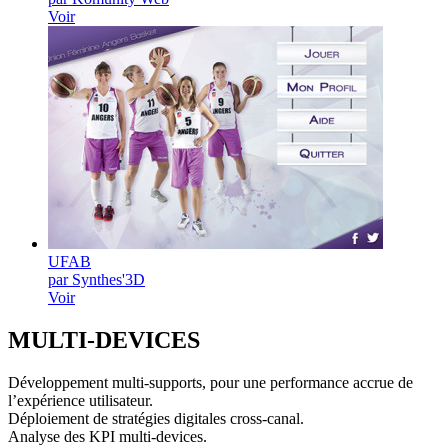
Voir
UFAB
par Synthes'3D
Voir
MULTI-
DEVICES
Développement multi-supports, pour une performance accrue de
l’expérience utilisateur.
Déploiement de stratégies digitales cross-canal.
Analyse des KPI multi-devices.