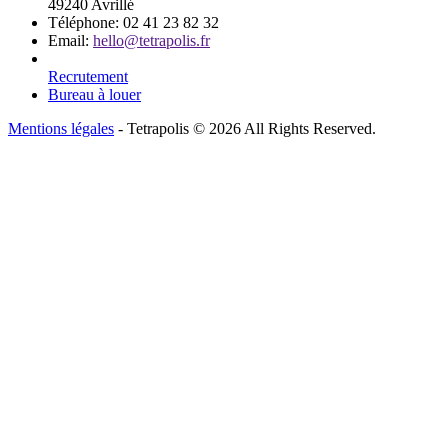
49240 Avrillé
Téléphone:
02 41 23 82 32
Email:
hello@tetrapolis.fr
Recrutement
Bureau à louer
Mentions légales
- Tetrapolis © 2026 All Rights Reserved.