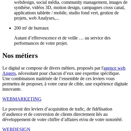
webdesign, social média, community management, images de
synthèse, vidéos 3D, motion design, campagnes cross canal,
applications tablette / mobile, studio fond vert, gestion de
projets, web Analyses,...
200 m² de bureaux
Autant d’effervescence et de veille … au service des
performances de votre projet.
Nos
métiers
Le digital se compose de divers métiers, proposés par l'
agence web
Angers
, nécessitant pour chacun d’eux une expertise spécifique.
Une combinaison maitrisée de l’ensemble de ces leviers vous
permettra de proposer, à votre cœur de cible, une expérience digitale
innovante.
WEBMARKETING
Le pouvoir des leviers d’acquisition de trafic, de fidélisation
d’audience et de conversion de clients directement liés au
développement de votre chiffre d’affaires et/ou de votre notoriété.
WEBDESIGN