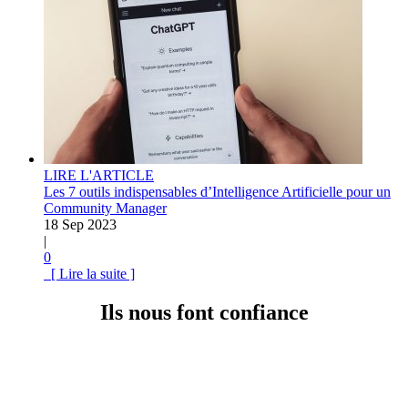
LIRE L'ARTICLE
Les 7 outils indispensables d’Intelligence Artificielle pour un
Community Manager
18 Sep 2023
|
0
[ Lire la suite ]
Ils nous font confiance