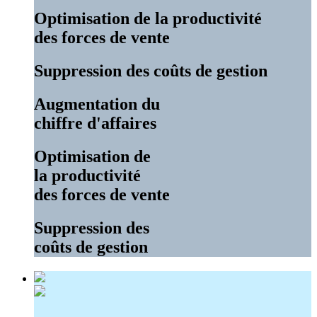
Optimisation de la productivité
des forces de vente
Suppression des coûts de gestion
Augmentation du
chiffre d'affaires
Optimisation de
la productivité
des forces de vente
Suppression des
coûts de gestion