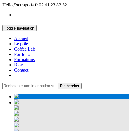
Hello@tetrapolis.fr
02 41 23 82 32
Toggle navigation
Accueil
Le pôle
Coffee Lab
Portfolio
Formations
Blog
Contact