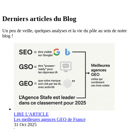
Derniers articles du
Blog
Un peu de veille, quelques analyses et la vie du pôle au sein de notre
blog !
LIRE L'ARTICLE
Les meilleures agences GEO de France
31 Oct 2025