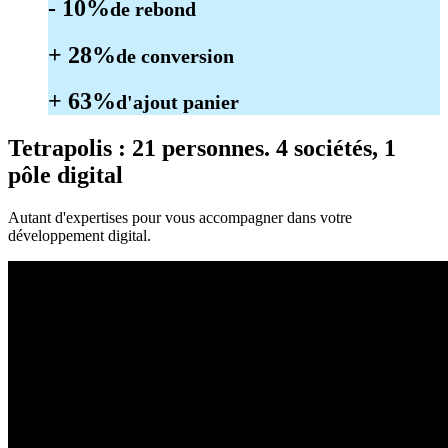
- 10%
de rebond
+ 28%
de conversion
+ 63%
d'ajout panier
Tetrapolis
: 21 personnes. 4 sociétés, 1
pôle digital
Autant d'expertises pour vous accompagner dans votre
développement digital.