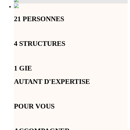
21 PERSONNES
4 STRUCTURES
1 GIE
AUTANT D'EXPERTISE
POUR VOUS