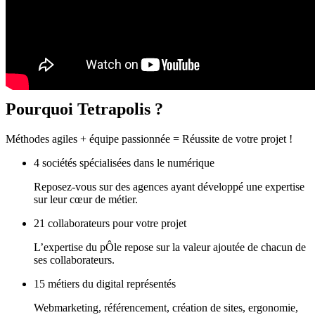
Pourquoi
Tetrapolis ?
Méthodes agiles + équipe passionnée = Réussite de votre projet !
4 sociétés spécialisées dans le numérique
Reposez-vous sur des agences ayant développé une expertise
sur leur cœur de métier.
21 collaborateurs pour votre projet
L’expertise du pÔle repose sur la valeur ajoutée de chacun de
ses collaborateurs.
15 métiers du digital représentés
Webmarketing, référencement, création de sites, ergonomie,