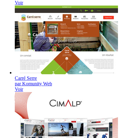
Voir
Carré Serre
par Komunity Web
Voir