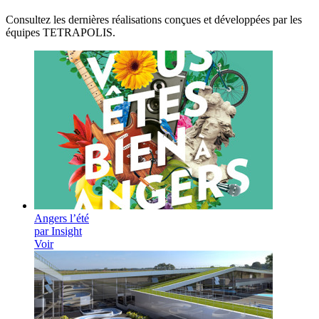
Consultez les dernières réalisations conçues et développées par les
équipes TETRAPOLIS.
Angers l’été
par Insight
Voir