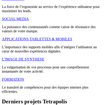
La force de l’ergonomie au service de l’expérience utilisateur pour
maximiser les leads.
SOCIAL MEDIA
La puissance des communautés comme caisse de résonance des
valeurs de votre marque.
APPLICATIONS TABLETTES & MOBILES
L’importance des supports mobiles afin d’intégrer l’utilisateur au
cœur de nouvelles expériences digitales.
L’IMAGE DE SYNTHESE
La vulgarisation de vos processus pour une compréhension
instantanée de votre activité.
FORMATION
Le transfert de compétences pour des équipes internes plus
efficientes.
Derniers
projets
Tetrapolis