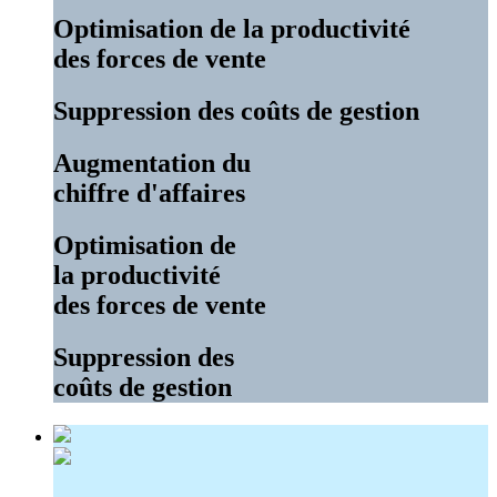
Optimisation de la productivité
des forces de vente
Suppression des coûts de gestion
Augmentation du
chiffre d'affaires
Optimisation de
la productivité
des forces de vente
Suppression des
coûts de gestion