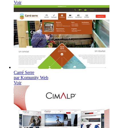
Voir
Carré Serre
par Komunity Web
Voir