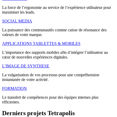
La force de l’ergonomie au service de l’expérience utilisateur pour
maximiser les leads.
SOCIAL MEDIA
La puissance des communautés comme caisse de résonance des
valeurs de votre marque.
APPLICATIONS TABLETTES & MOBILES
L’importance des supports mobiles afin d’intégrer l’utilisateur au
cœur de nouvelles expériences digitales.
L’IMAGE DE SYNTHESE
La vulgarisation de vos processus pour une compréhension
instantanée de votre activité.
FORMATION
Le transfert de compétences pour des équipes internes plus
efficientes.
Derniers
projets
Tetrapolis