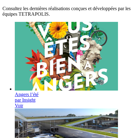
Consultez les dernières réalisations conçues et développées par les
équipes TETRAPOLIS.
Angers l’été
par Insight
Voir