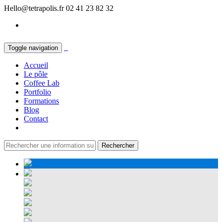
Hello@tetrapolis.fr
02 41 23 82 32
Toggle navigation
Accueil
Le pôle
Coffee Lab
Portfolio
Formations
Blog
Contact