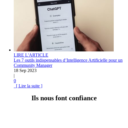
LIRE L'ARTICLE
Les 7 outils indispensables d’Intelligence Artificielle pour un
Community Manager
18 Sep 2023
|
0
[ Lire la suite ]
Ils nous font confiance