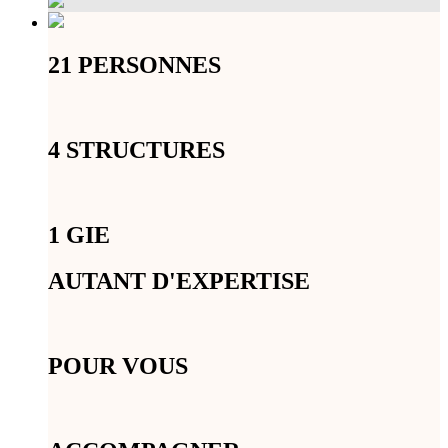
21 PERSONNES
4 STRUCTURES
1 GIE
AUTANT D'EXPERTISE
POUR VOUS