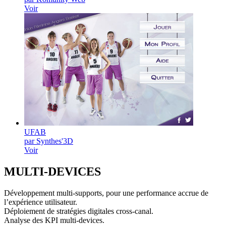
Voir
UFAB
par Synthes'3D
Voir
MULTI-
DEVICES
Développement multi-supports, pour une performance accrue de
l’expérience utilisateur.
Déploiement de stratégies digitales cross-canal.
Analyse des KPI multi-devices.