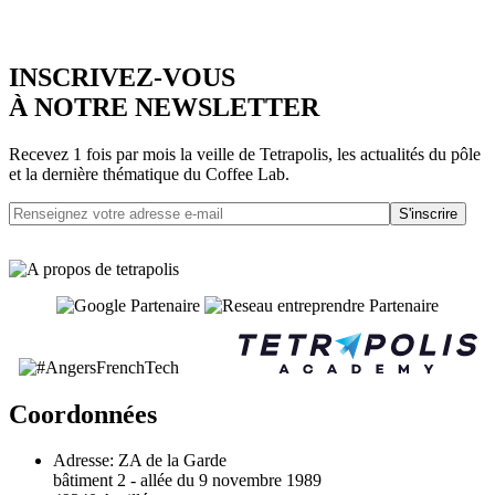
INSCRIVEZ-VOUS
À NOTRE NEWSLETTER
Recevez 1 fois par mois la veille de Tetrapolis, les actualités du pôle
et la dernière thématique du Coffee Lab.
S'inscrire
Coordonnées
Adresse:
ZA de la Garde
bâtiment 2 - allée du 9 novembre 1989