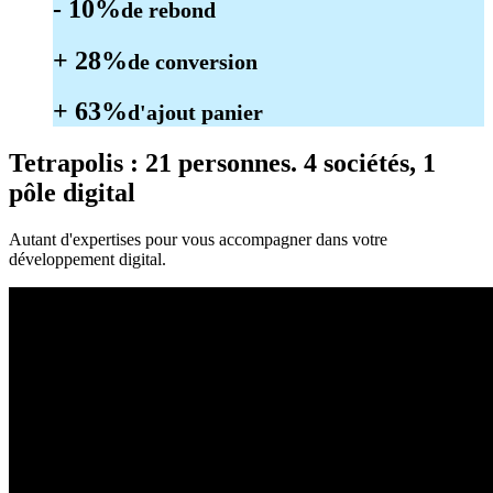
- 10%
de rebond
+ 28%
de conversion
+ 63%
d'ajout panier
Tetrapolis
: 21 personnes. 4 sociétés, 1
pôle digital
Autant d'expertises pour vous accompagner dans votre
développement digital.