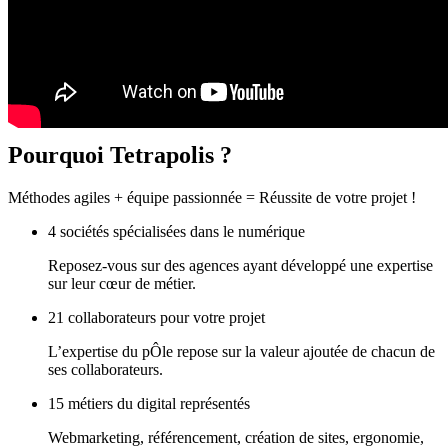
Pourquoi
Tetrapolis ?
Méthodes agiles + équipe passionnée = Réussite de votre projet !
4 sociétés spécialisées dans le numérique
Reposez-vous sur des agences ayant développé une expertise
sur leur cœur de métier.
21 collaborateurs pour votre projet
L’expertise du pÔle repose sur la valeur ajoutée de chacun de
ses collaborateurs.
15 métiers du digital représentés
Webmarketing, référencement, création de sites, ergonomie,