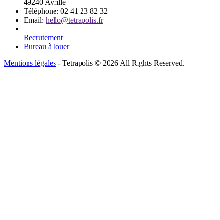
49240 Avrillé
Téléphone:
02 41 23 82 32
Email:
hello@tetrapolis.fr
Recrutement
Bureau à louer
Mentions légales
- Tetrapolis © 2026 All Rights Reserved.