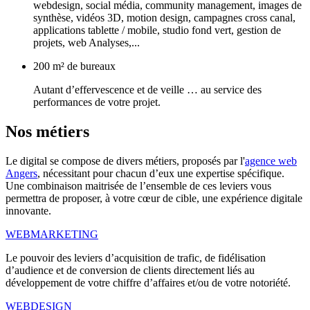
webdesign, social média, community management, images de
synthèse, vidéos 3D, motion design, campagnes cross canal,
applications tablette / mobile, studio fond vert, gestion de
projets, web Analyses,...
200 m² de bureaux
Autant d’effervescence et de veille … au service des
performances de votre projet.
Nos
métiers
Le digital se compose de divers métiers, proposés par l'
agence web
Angers
, nécessitant pour chacun d’eux une expertise spécifique.
Une combinaison maitrisée de l’ensemble de ces leviers vous
permettra de proposer, à votre cœur de cible, une expérience digitale
innovante.
WEBMARKETING
Le pouvoir des leviers d’acquisition de trafic, de fidélisation
d’audience et de conversion de clients directement liés au
développement de votre chiffre d’affaires et/ou de votre notoriété.
WEBDESIGN