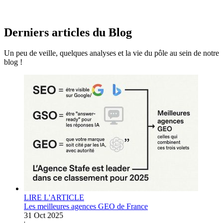
Derniers articles du
Blog
Un peu de veille, quelques analyses et la vie du pôle au sein de notre
blog !
LIRE L'ARTICLE
Les meilleures agences GEO de France
31 Oct 2025