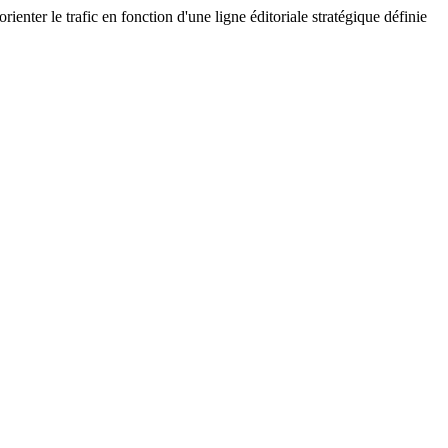
nter le trafic en fonction d'une ligne éditoriale stratégique définie