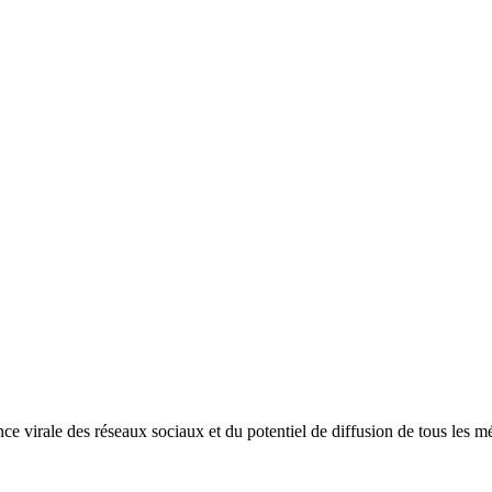
nce virale des réseaux sociaux et du potentiel de diffusion de tous les