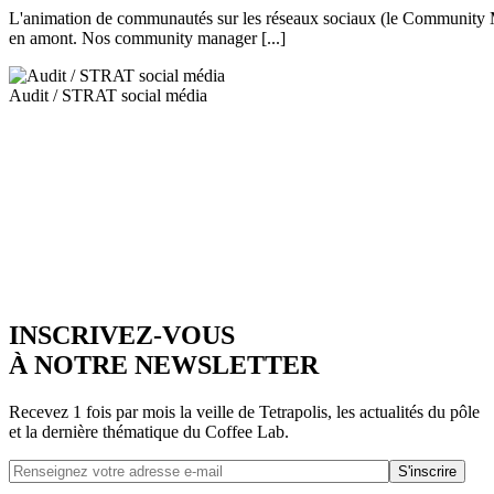
L'animation de communautés sur les réseaux sociaux (le Community Manag
en amont. Nos community manager [...]
Audit / STRAT social média
INSCRIVEZ-VOUS
À NOTRE NEWSLETTER
Recevez 1 fois par mois la veille de Tetrapolis, les actualités du pôle
et la dernière thématique du Coffee Lab.
S'inscrire