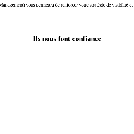
ement) vous permettra de renforcer votre stratégie de visibilité et orie
Ils nous font confiance