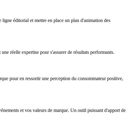
ligne éditorial et mettre en place un plan d'animation des
une réelle expertise pour s'assurer de résultats performants.
rque pour en ressortir une perception du consommateur positive,
vénements et vos valeurs de marque. Un outil puissant d'apport de