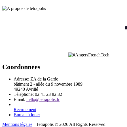
Coordonnées
Adresse:
ZA de la Garde
bâtiment 2 - allée du 9 novembre 1989
49240 Avrillé
Téléphone:
02 41 23 82 32
Email:
hello@tetrapolis.fr
Recrutement
Bureau à louer
Mentions légales
- Tetrapolis © 2026 All Rights Reserved.