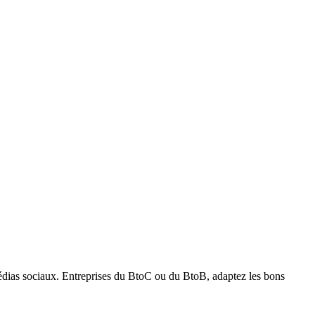
 médias sociaux. Entreprises du BtoC ou du BtoB, adaptez les bons