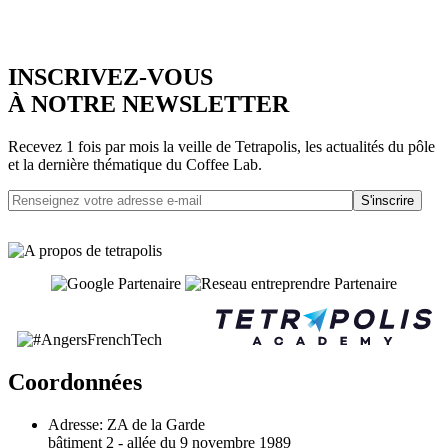
INSCRIVEZ-VOUS
À NOTRE NEWSLETTER
Recevez 1 fois par mois la veille de Tetrapolis, les actualités du pôle
et la dernière thématique du Coffee Lab.
S'inscrire
Coordonnées
Adresse:
ZA de la Garde
bâtiment 2 - allée du 9 novembre 1989