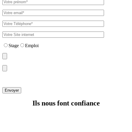
Stage
Emploi
Ils nous font confiance